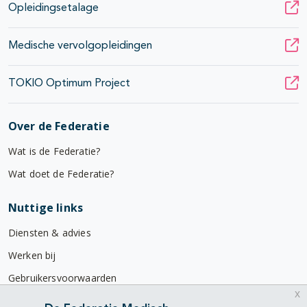
Opleidingsetalage
Medische vervolgopleidingen
TOKIO Optimum Project
Over de Federatie
Wat is de Federatie?
Wat doet de Federatie?
Nuttige links
Diensten & advies
Werken bij
Gebruikersvoorwaarden
x
Privacyverklaring