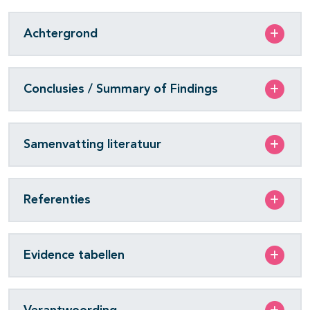
Achtergrond
Conclusies / Summary of Findings
Samenvatting literatuur
Referenties
Evidence tabellen