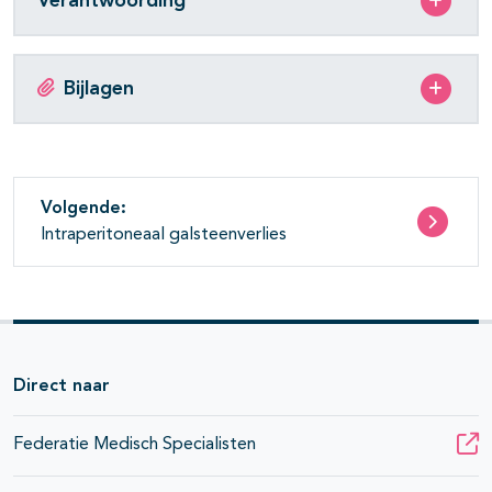
Verantwoording
Bijlagen
Volgende:
Intraperitoneaal galsteenverlies
Direct naar
Federatie Medisch Specialisten