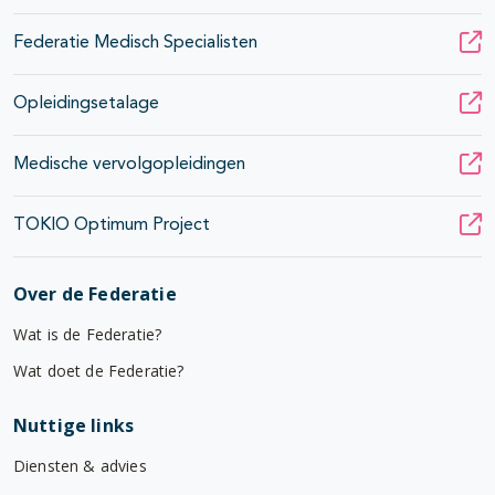
Federatie Medisch Specialisten
Opleidingsetalage
Medische vervolgopleidingen
TOKIO Optimum Project
Over de Federatie
Wat is de Federatie?
Wat doet de Federatie?
Nuttige links
Diensten & advies