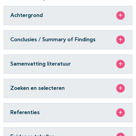
Achtergrond
Conclusies / Summary of Findings
Samenvatting literatuur
Zoeken en selecteren
Referenties