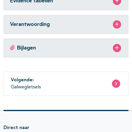
Evidence tabellen
Verantwoording
Bijlagen
Volgende:
Galwegletsels
Direct naar