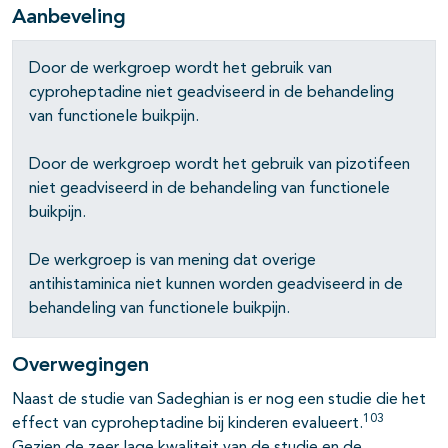
Aanbeveling
Door de werkgroep wordt het gebruik van
cyproheptadine niet geadviseerd in de behandeling
pagina's open- en dichtklappen
van functionele buikpijn.
Door de werkgroep wordt het gebruik van pizotifeen
niet geadviseerd in de behandeling van functionele
buikpijn.
De werkgroep is van mening dat overige
antihistaminica niet kunnen worden geadviseerd in de
behandeling van functionele buikpijn.
Overwegingen
Naast de studie van Sadeghian is er nog een studie die het
103
effect van cyproheptadine bij kinderen evalueert.