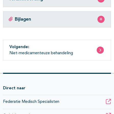
Bijlagen
Volgende:
Niet-medicamenteuze behandeling
Direct naar
Federatie Medisch Specialisten