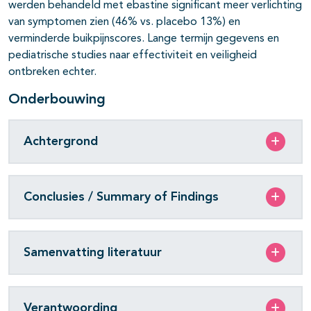
werden behandeld met ebastine significant meer verlichting
van symptomen zien (46% vs. placebo 13%) en
verminderde buikpijnscores. Lange termijn gegevens en
pediatrische studies naar effectiviteit en veiligheid
ontbreken echter.
Onderbouwing
Achtergrond
Conclusies / Summary of Findings
Samenvatting literatuur
Verantwoording