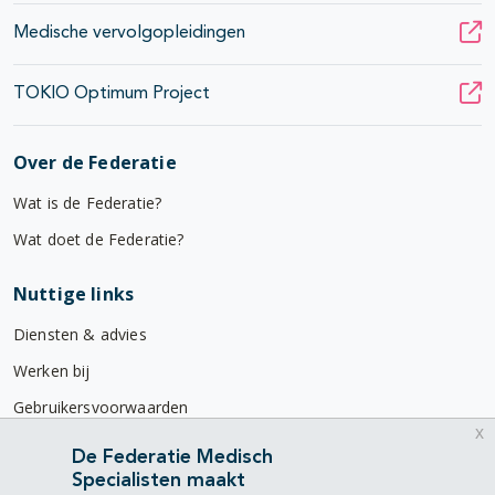
Medische vervolgopleidingen
TOKIO Optimum Project
Over de Federatie
Wat is de Federatie?
Wat doet de Federatie?
Nuttige links
Diensten & advies
Werken bij
Gebruikersvoorwaarden
x
Privacyverklaring
De Federatie Medisch
Specialisten maakt