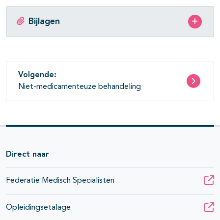
Bijlagen
Volgende:
Niet-medicamenteuze behandeling
Direct naar
Federatie Medisch Specialisten
Opleidingsetalage