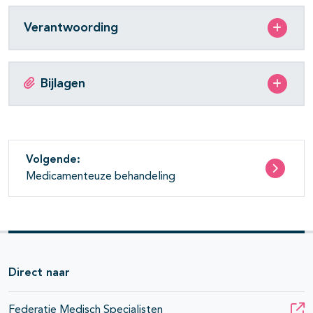
Verantwoording
Bijlagen
Volgende:
Medicamenteuze behandeling
Direct naar
Federatie Medisch Specialisten