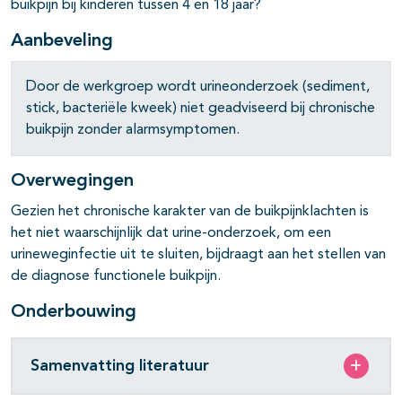
buikpijn bij kinderen tussen 4 en 18 jaar?
Aanbeveling
Door de werkgroep wordt urineonderzoek (sediment,
stick, bacteriële kweek) niet geadviseerd bij chronische
buikpijn zonder alarmsymptomen.
Overwegingen
Gezien het chronische karakter van de buikpijnklachten is
het niet waarschijnlijk dat urine-onderzoek, om een
urineweginfectie uit te sluiten, bijdraagt aan het stellen van
de diagnose functionele buikpijn.
Onderbouwing
Samenvatting literatuur