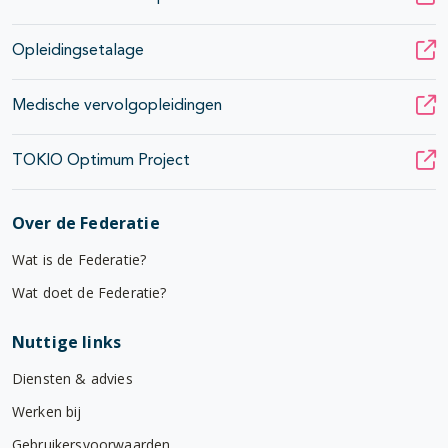
Opleidingsetalage
Medische vervolgopleidingen
TOKIO Optimum Project
Over de Federatie
Wat is de Federatie?
Wat doet de Federatie?
Nuttige links
Diensten & advies
Werken bij
Gebruikersvoorwaarden