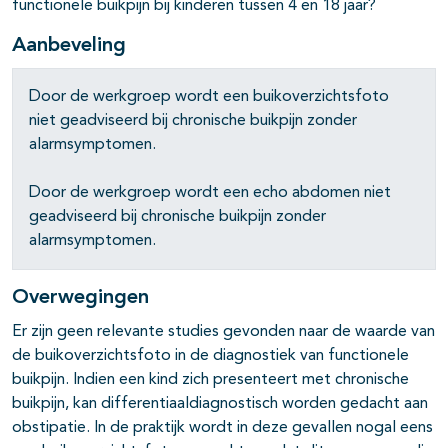
functionele buikpijn bij kinderen tussen 4 en 18 jaar?
Aanbeveling
Door de werkgroep wordt een buikoverzichtsfoto
niet geadviseerd bij chronische buikpijn zonder
alarmsymptomen.
Door de werkgroep wordt een echo abdomen niet
geadviseerd bij chronische buikpijn zonder
alarmsymptomen.
Overwegingen
Er zijn geen relevante studies gevonden naar de waarde van
de buikoverzichtsfoto in de diagnostiek van functionele
buikpijn. Indien een kind zich presenteert met chronische
buikpijn, kan differentiaaldiagnostisch worden gedacht aan
obstipatie. In de praktijk wordt in deze gevallen nogal eens