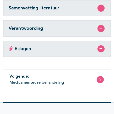
Samenvatting literatuur
Verantwoording
Bijlagen
Volgende:
Medicamenteuze behandeling