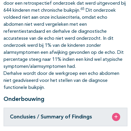
door een retrospectief onderzoek dat werd uitgevoerd bij
65
644 kinderen met chronische buikpijn.
Dit onderzoek
voldeed niet aan onze inclusiecriteria, omdat echo
abdomen niet werd vergeleken met een
referentiestandaard en derhalve de diagnostische
accuratesse van de echo niet werd onderzocht. In dit
onderzoek werd bij 1% van de kinderen zonder
alarmsymptomen een afwijking gevonden op de echo. Dit
percentage steeg naar 11% indien een kind wel atypische
symptomen/alarmsymptomen had.
Derhalve wordt door de werkgroep een echo abdomen
niet geadviseerd voor het stellen van de diagnose
functionele buikpijn.
Onderbouwing
Conclusies / Summary of Findings