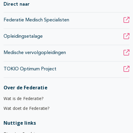
Direct naar
Federatie Medisch Specialisten
Opleidingsetalage
Medische vervolgopleidingen
TOKIO Optimum Project
Over de Federatie
Wat is de Federatie?
Wat doet de Federatie?
Nuttige links