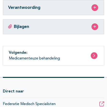
Verantwoording
Bijlagen
Volgende:
Medicamenteuze behandeling
Direct naar
Federatie Medisch Specialisten