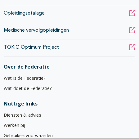
Opleidingsetalage
Medische vervolgopleidingen
TOKIO Optimum Project
Over de Federatie
Wat is de Federatie?
Wat doet de Federatie?
Nuttige links
Diensten & advies
Werken bij
Gebruikersvoorwaarden