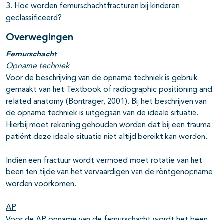
3. Hoe worden femurschachtfracturen bij kinderen
geclassificeerd?
Overwegingen
Femurschacht
Opname techniek
Voor de beschrijving van de opname techniek is gebruik
gemaakt van het Textbook of radiographic positioning and
related anatomy (Bontrager, 2001). Bij het beschrijven van
de opname techniek is uitgegaan van de ideale situatie.
Hierbij moet rekening gehouden worden dat bij een trauma
patiënt deze ideale situatie niet altijd bereikt kan worden.
Indien een fractuur wordt vermoed moet rotatie van het
been ten tijde van het vervaardigen van de röntgenopname
worden voorkomen.
AP
Voor de AP opname van de femurschacht wordt het been