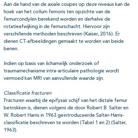
Aan de hand van de axiale coupes op deze niveaus kan de
hoek van het collum femoris ten opzichte van de
femurcondylen berekend worden en derhalve de
rotatieafwijking in de femurschacht. Hiervoor zijn
verschillende methoden beschreven (Kaiser, 2016). Er
dienen CT-afbeeldingen gemaakt te worden van beide
benen.
Indien op basis van lichamelijk onderzoek of
traumamechanisme intra-articulaire pathologie wordt
vermoed kan MRI van aanvullende waarde zijn.
Classificatie fracturen
Fracturen waarbij de epifysair schijf van het distale femur
betrokken is, dienen volgens de door Robert B. Salter en
W. Robert Harris in 1963 geïntroduceerde Salter-Harris-
classificatie beschreven te worden (Tabel 1 en 2) (Salter,
1963).