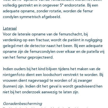
volledig gestrekt en in ongeveer 5° endorotatie. Bij een
adequate opname, zonder rotatie, worden de femur
condylen symmetrisch afgebeeld.
Lateraal
Voor de laterale opname van de femurschacht, bij
verdenking op een fractuur, wordt de patiënt in rugligging
gelegd met de detector naast het been. Bij een adequate
opname zijn de femurcondylen over elkaar en de patella vrij
van het femur geprojecteerd.
Indien ouders bij het kind blijven tijdens het maken van de
röntgenfoto dient een loodschort verstrekt te worden. Bij
vrouwen dient nagevraagd te worden of zij zwanger
(kunnen) zijn. Indien dit het geval is wordt geadviseerd hen
niet bij het onderzoek aanwezig te laten zijn.
Gonadenbescherming