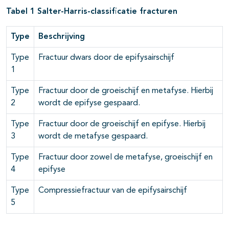
Tabel 1 Salter-Harris-classificatie fracturen
Type
Beschrijving
Type
Fractuur dwars door de epifysairschijf
1
Type
Fractuur door de groeischijf en metafyse. Hierbij
2
wordt de epifyse gespaard.
Type
Fractuur door de groeischijf en epifyse. Hierbij
3
wordt de metafyse gespaard.
Type
Fractuur door zowel de metafyse, groeischijf en
4
epifyse
Type
Compressiefractuur van de epifysairschijf
5