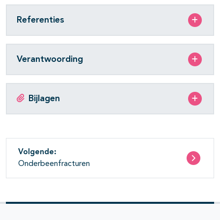
Referenties
Verantwoording
Bijlagen
Volgende:
Onderbeenfracturen