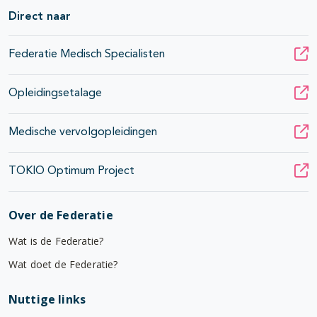
Direct naar
Federatie Medisch Specialisten
Opleidingsetalage
Medische vervolgopleidingen
TOKIO Optimum Project
Over de Federatie
Wat is de Federatie?
Wat doet de Federatie?
Nuttige links