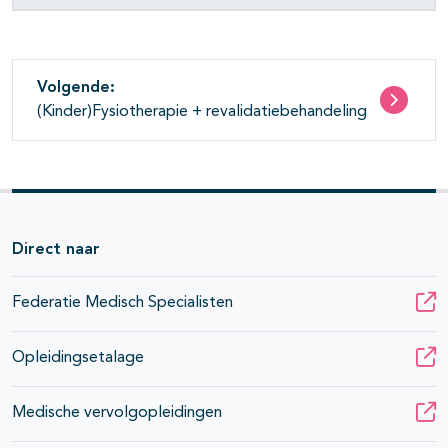
Volgende:
(Kinder)Fysiotherapie + revalidatiebehandeling
Direct naar
Federatie Medisch Specialisten
Opleidingsetalage
Medische vervolgopleidingen