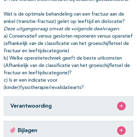
Wat is de optimale behandeling van een fractuur aan de
enkel (transitie-fractuur) gelet op leeftijd en dislocatie?
Deze uitgangsvraag omvat de volgende deelvragen:
a) Conservatief versus gesloten reponeren versus operatief
(afhankelijk van de classificatie van het groeischijfletsel de
fractuur en leeftijdscategorie)
b) Welke operatietechniek geeft de beste uitkomsten
(Afhankelijk van de classificatie van het groeischijfletsel de
fractuur en leeftijdscategorie)?
c) Is er een indicatie voor
(kinder)fysiotherapie/revalidatiearts?
Verantwoording
Bijlagen