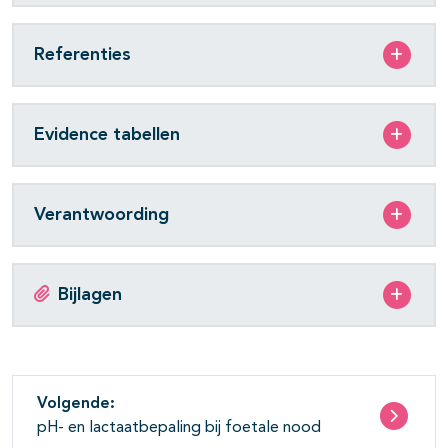
Referenties
Evidence tabellen
Verantwoording
Bijlagen
Volgende:
pH- en lactaatbepaling bij foetale nood