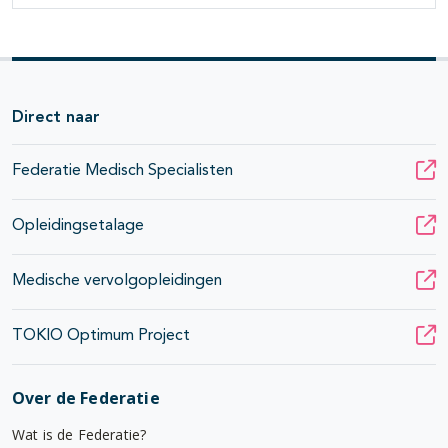
Direct naar
Federatie Medisch Specialisten
Opleidingsetalage
Medische vervolgopleidingen
TOKIO Optimum Project
Over de Federatie
Wat is de Federatie?