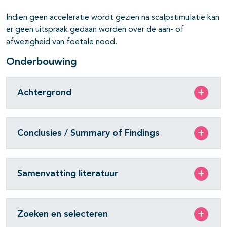
Indien geen acceleratie wordt gezien na scalpstimulatie kan
er geen uitspraak gedaan worden over de aan- of
afwezigheid van foetale nood.
Onderbouwing
Achtergrond
Conclusies / Summary of Findings
Samenvatting literatuur
Zoeken en selecteren