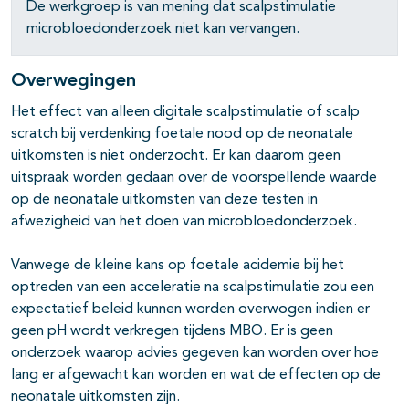
De werkgroep is van mening dat scalpstimulatie
microbloedonderzoek niet kan vervangen.
Overwegingen
Het effect van alleen digitale scalpstimulatie of scalp
scratch bij verdenking foetale nood op de neonatale
uitkomsten is niet onderzocht. Er kan daarom geen
uitspraak worden gedaan over de voorspellende waarde
op de neonatale uitkomsten van deze testen in
afwezigheid van het doen van microbloedonderzoek.
Vanwege de kleine kans op foetale acidemie bij het
optreden van een acceleratie na scalpstimulatie zou een
expectatief beleid kunnen worden overwogen indien er
geen pH wordt verkregen tijdens MBO. Er is geen
onderzoek waarop advies gegeven kan worden over hoe
lang er afgewacht kan worden en wat de effecten op de
neonatale uitkomsten zijn.