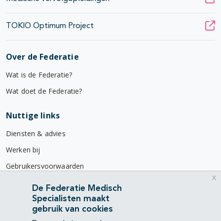
TOKIO Optimum Project
Over de Federatie
Wat is de Federatie?
Wat doet de Federatie?
Nuttige links
Diensten & advies
Werken bij
Gebruikersvoorwaarden
x
Privacyverklaring
De Federatie Medisch
Specialisten maakt
Contact
gebruik van cookies