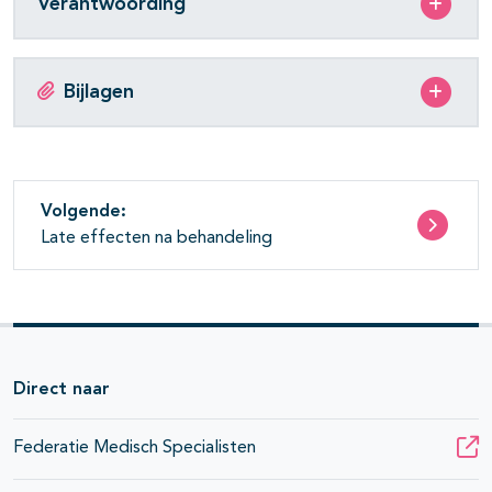
Verantwoording
Bijlagen
Volgende:
Late effecten na behandeling
Direct naar
Federatie Medisch Specialisten