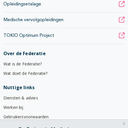
Opleidingsetalage
Medische vervolgopleidingen
TOKIO Optimum Project
Over de Federatie
Wat is de Federatie?
Wat doet de Federatie?
Nuttige links
Diensten & advies
Werken bij
Gebruikersvoorwaarden
x
Privacyverklaring