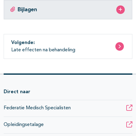
Bijlagen
Volgende:
Late effecten na behandeling
Direct naar
Federatie Medisch Specialisten
Opleidingsetalage