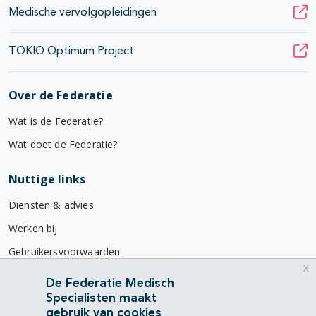
Medische vervolgopleidingen
TOKIO Optimum Project
Over de Federatie
Wat is de Federatie?
Wat doet de Federatie?
Nuttige links
Diensten & advies
Werken bij
Gebruikersvoorwaarden
x
Privacyverklaring
De Federatie Medisch
Specialisten maakt
Contact
gebruik van cookies