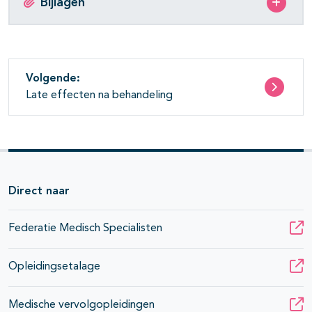
Bijlagen
Volgende:
Late effecten na behandeling
Direct naar
Federatie Medisch Specialisten
Opleidingsetalage
Medische vervolgopleidingen