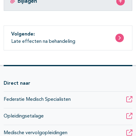
Bijlagen
Volgende:
Late effecten na behandeling
Direct naar
Federatie Medisch Specialisten
Opleidingsetalage
Medische vervolgopleidingen