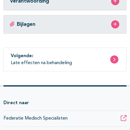
Verantwoording
Bijlagen
Volgende:
Late effecten na behandeling
Direct naar
Federatie Medisch Specialisten