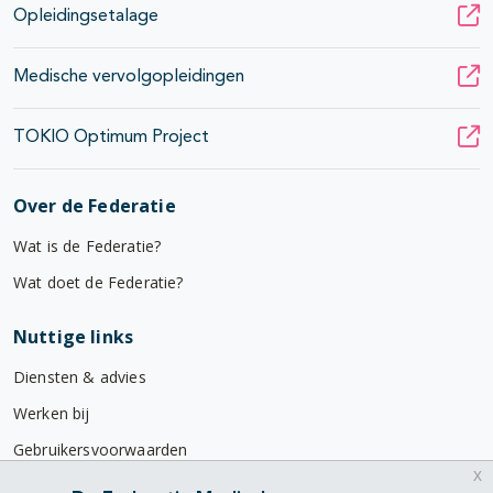
Opleidingsetalage
Medische vervolgopleidingen
TOKIO Optimum Project
Over de Federatie
Wat is de Federatie?
Wat doet de Federatie?
Nuttige links
Diensten & advies
Werken bij
Gebruikersvoorwaarden
x
Privacyverklaring