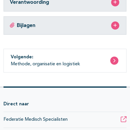
Verantwoording
Bijlagen
Volgende:
Methode, organisatie en logistiek
Direct naar
Federatie Medisch Specialisten