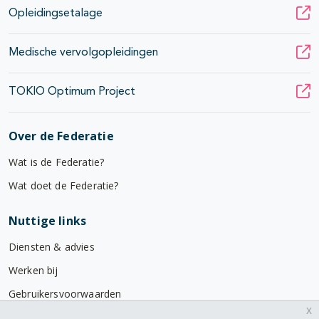
Opleidingsetalage
Medische vervolgopleidingen
TOKIO Optimum Project
Over de Federatie
Wat is de Federatie?
Wat doet de Federatie?
Nuttige links
Diensten & advies
Werken bij
Gebruikersvoorwaarden
x
Privacyverklaring