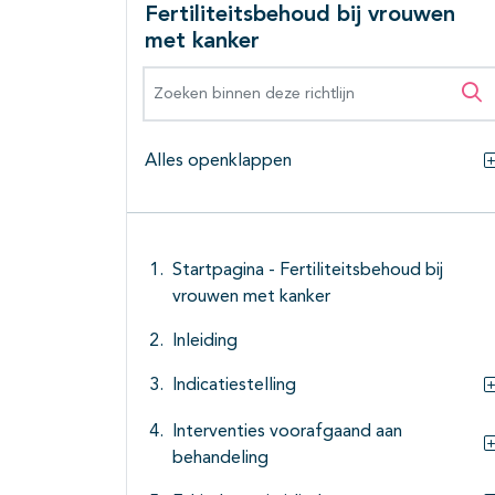
Fertiliteitsbehoud bij vrouwen
met kanker
Zoeken binnen deze richtlijn
Zo
Alles openklappen
Startpagina - Fertiliteitsbehoud bij
vrouwen met kanker
Inleiding
Indicatiestelling
Interventies voorafgaand aan
behandeling