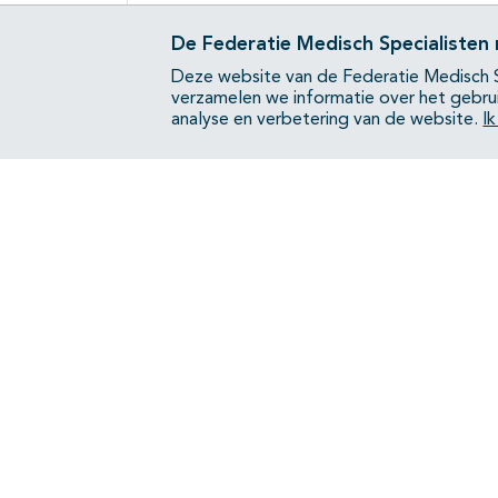
De Federatie Medisch Specialisten
Deze website van de Federatie Medisch S
verzamelen we informatie over het gebru
analyse en verbetering van de website.
I