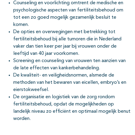
Counseling en voorlichting omtrent de medische en
psychologische aspecten van fertiliteitsbehoud om
tot een zo goed mogelijk gezamenlijk besluit te
komen.
De opties en overwegingen met betrekking tot
fertiliteitsbehoud bij alle tumoren die in Nederland
vaker dan tien keer per jaar bij vrouwen onder de
leeftijd van 40 jaar voorkomen.
Screening en counseling van vrouwen ten aanzien van
de late effecten van kankerbehandeling.
De kwaliteit- en veiligheidsnormen, alsmede de
methoden van het bewaren van eicellen, embryo’s en
eierstokweefsel.
De organisatie en logistiek van de zorg rondom
fertiliteitsbehoud, opdat de mogelijkheden op
landelijk niveau zo efficiënt en optimaal mogelijk benut
worden.