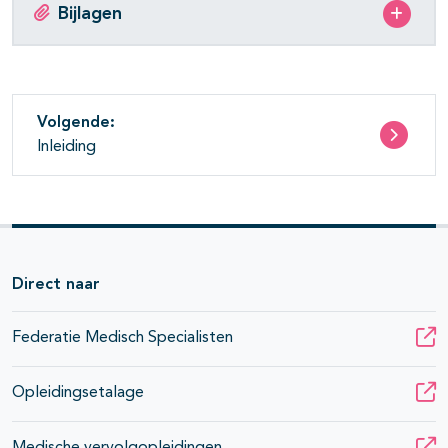
Bijlagen
Volgende:
Inleiding
Direct naar
Federatie Medisch Specialisten
Opleidingsetalage