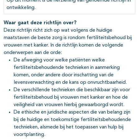
Op dit moment is de herziening van genoemde richtlijn in
ontwikkeling.
Waar gaat deze richtlijn over?
Deze richtlijn richt zich op wat volgens de huidige
maatstaven de beste zorg is rondom fertiliteitsbehoud bij
vrouwen met kanker. In de richtlijn komen de volgende
onderwerpen aan de orde:
De afweging voor welke patiënten welke
fertiliteitsbehoudende technieken in aanmerking
komen, onder andere door inschatting van de
levensverwachting en de kans op onvruchtbaarheid.
De verschillende technieken die beschikbaar zijn voor
fertiliteitsbehoud bij vrouwen met kanker en hoe de
veiligheid van vrouwen hierbij gewaarborgd wordt.
De ethische en juridische aspecten die van belang zijn
bij de huidige en toekomstige fertiliteitsbehoudende
technieken, alsmede bij het toepassen van hulp bij
voortplanting.