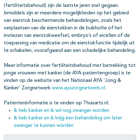
(fertiliteitsbehoud) zijn de laatste jaren snel gegaan.
Inmiddels zijn er meerdere mogelijkheden op het gebied
van eierstok beschermende behandelingen, zoals het
verplaatsen van de eierstokken in de buikholte of het
invriezen van eierstokweefsel, embryo’s of eicellen of de
toepassing van medicatie om de eierstokfunctie tijdelijk uit
te schakelen, voorafgaand aan een schadelijke behandeling.
Meer informatie over fertiliteitsbehoud met betrekking tot
jonge vrouwen met kanker (de AYA-patiëntengroep) is te
vinden op de website van het Nationaal AYA 'Jong &
Kanker' Zorgnetwerk
www.ayazorgnetwerk.nl
.
Patiënteninformatie is te vinden op Thuisarts.nl.
Ik heb kanker en ik wil nog zwanger worden
Ik heb kanker en ik krijg een behandeling om later
zwanger te kunnen worden