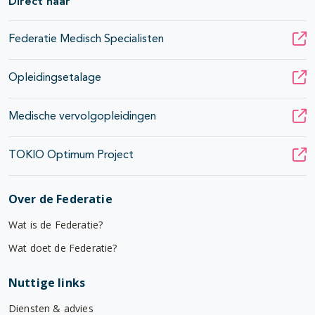
Direct naar
Federatie Medisch Specialisten
Opleidingsetalage
Medische vervolgopleidingen
TOKIO Optimum Project
Over de Federatie
Wat is de Federatie?
Wat doet de Federatie?
Nuttige links
Diensten & advies