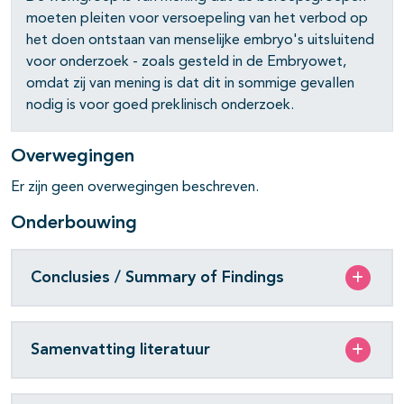
moeten pleiten voor versoepeling van het verbod op
het doen ontstaan van menselijke embryo's uitsluitend
voor onderzoek - zoals gesteld in de Embryowet,
omdat zij van mening is dat dit in sommige gevallen
nodig is voor goed preklinisch onderzoek.
Overwegingen
Er zijn geen overwegingen beschreven.
Onderbouwing
Conclusies / Summary of Findings
Samenvatting literatuur