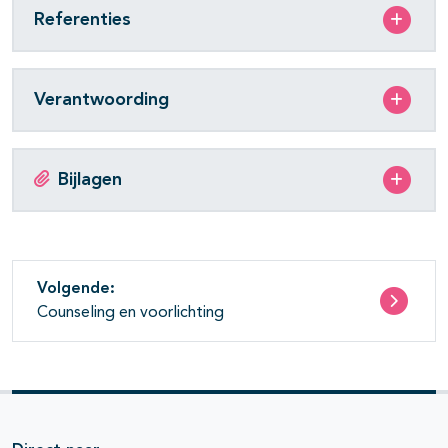
Referenties
Verantwoording
Bijlagen
Volgende:
Counseling en voorlichting