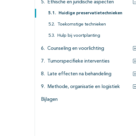
Ethische en juridische aspecten
Huidige preservatietechnieken
Toekomstige technieken
Hulp bij voortplanting
Counseling en voorlichting
Tumorspecifieke interventies
Late effecten na behandeling
Methode, organisatie en logistiek
Bijlagen