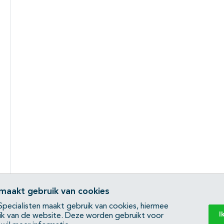
 maakt gebruik van cookies
pecialisten maakt gebruik van cookies, hiermee
I
ik van de website. Deze worden gebruikt voor