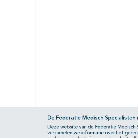
De Federatie Medisch Specialisten
Deze website van de Federatie Medisch S
verzamelen we informatie over het gebru