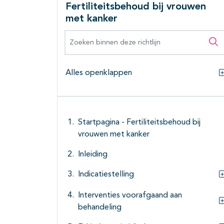
Fertiliteitsbehoud bij vrouwen
met kanker
Zoeken binnen deze richtlijn
Zo
Alles openklappen
Startpagina - Fertiliteitsbehoud bij
vrouwen met kanker
Inleiding
Indicatiestelling
Interventies voorafgaand aan
behandeling