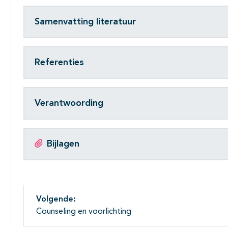
Samenvatting literatuur
Referenties
Verantwoording
Bijlagen
Volgende:
Counseling en voorlichting