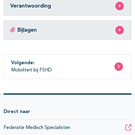
Verantwoording
Bijlagen
Volgende:
Mobiliteit bij FSHD
Direct naar
Federatie Medisch Specialisten