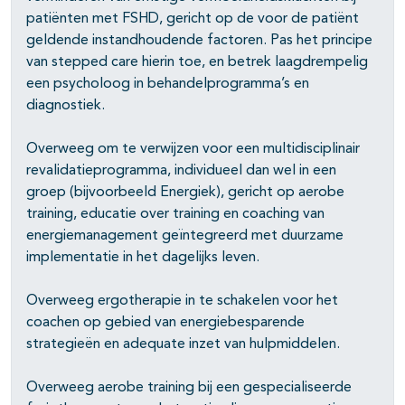
patiënten met FSHD, gericht op de voor de patiënt
geldende instandhoudende factoren. Pas het principe
van stepped care hierin toe, en betrek laagdrempelig
een psycholoog in behandelprogramma’s en
diagnostiek.
Overweeg om te verwijzen voor een multidisciplinair
revalidatieprogramma, individueel dan wel in een
groep (bijvoorbeeld Energiek), gericht op aerobe
training, educatie over training en coaching van
energiemanagement geïntegreerd met duurzame
implementatie in het dagelijks leven.
Overweeg ergotherapie in te schakelen voor het
coachen op gebied van energiebesparende
strategieën en adequate inzet van hulpmiddelen.
Overweeg aerobe training bij een gespecialiseerde