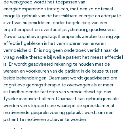
de werkgroep wordt het toepassen van
energiebesparende strategieën, met een zo optimaal
mogelijk gebruik van de beschikbare energie en adequate
inzet van hulpmiddelen, onder begeleiding van een
ergotherapeut en eventueel psycholoog, geadviseerd.
Zowel cognitieve gedragstherapie als aerobe training zijn
effectief gebleken in het verminderen van ervaren
vermoeidheid. Er is nog geen onderzoek verricht naar de
vraag welke therapie bij welke patiënt het meest effectief
is. Er wordt geadviseerd rekening te houden met de
wensen en voorkeuren van de patiënt in de keuze tussen
beide behandelingen. Daarnaast wordt geadviseerd om
cognitieve gedragstherapie te overwegen als er meer
instandhoudende factoren van vermoeidheid zijn dan
fysieke inactiviteit alleen. Daarnaast kan gebruikgemaakt
worden van stepped care waarbij in de spreekkamer al
motiverende gespreksvoering gebruikt wordt om een
patiënt te motiveren actiever te worden.