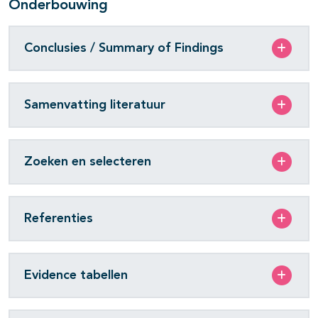
Onderbouwing
Conclusies / Summary of Findings
Samenvatting literatuur
Zoeken en selecteren
Referenties
Evidence tabellen