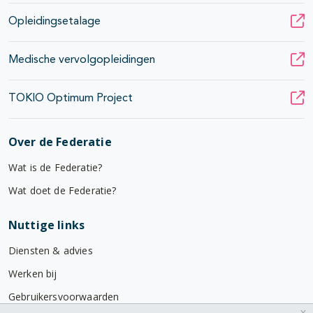
Opleidingsetalage
Medische vervolgopleidingen
TOKIO Optimum Project
Over de Federatie
Wat is de Federatie?
Wat doet de Federatie?
Nuttige links
Diensten & advies
Werken bij
Gebruikersvoorwaarden
x