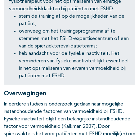
fysiotherapeut voor het optimaliseren van ernstige
vermoeidheidsklachten bij patiënten met FSHD:
stem de training af op de mogelijkheden van de
patiënt;
overweeg om het trainingsprogramma af te
stemmen met het FSHD-expertisecentrum of een
van de spierziekterevalidatieteams;
heb aandacht voor de fysieke inactiviteit. Het
verminderen van fysieke inactiviteit lijkt essentieel
in het optimaliseren van ervaren vermoeidheid bij
patiënten met FSHD.
Overwegingen
In eerdere studies is onderzoek gedaan naar mogelijke
instandhoudende factoren van vermoeidheid bij FSHD.
Fysieke inactiviteit blijkt een belangrijke instandhoudende
factor voor vermoeidheid (Kalkman 2007). Door
spierzwakte is het voor patiënten met FSHD moeilijk(er) om