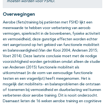
moeten worden voor FSHD.
Overwegingen
Aerobe (fiets)training bij patiënten met FSHD lijkt een
meerwaarde te hebben voor verbetering van aeroob
vermogen, spierkracht in de bovenbenen, fysieke activiteit
en vermoeidheid, deze gunstige effecten worden echter
niet aangetoond op het gebied van functionele mobiliteit
en balansvaardigheid (Van der Kooi 2004; Andersen 2015;
Voet 2014). Deze laatste conclusie moet met de nodige
voorzichtigheid worden getrokken omdat alleen de studie
van Andersen (2015) functionele mobiliteit als
uitkomstmaat (in de vorm van eenvoudige functionele
testen en een vragenlijst) heeft meegenomen. Het is
mogelijk dat mobiliteits- en balansproblemen die ontstaan
of toenemen bij vermoeidheid en duurbelasting wel kunnen
verbeteren door aerobe training. Dit is nooit onderzocht.
Daarnaast lieten de 16 weken aerobe training en cognitieve