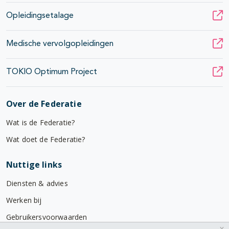
Opleidingsetalage
Medische vervolgopleidingen
TOKIO Optimum Project
Over de Federatie
Wat is de Federatie?
Wat doet de Federatie?
Nuttige links
Diensten & advies
Werken bij
Gebruikersvoorwaarden
x