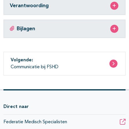
Verantwoording
Bijlagen
Volgende:
Communicatie bij FSHD
Direct naar
Federatie Medisch Specialisten