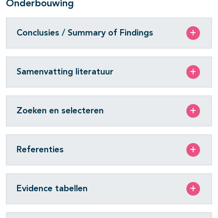
Onderbouwing
Conclusies / Summary of Findings
Samenvatting literatuur
Zoeken en selecteren
Referenties
Evidence tabellen