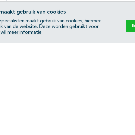
 maakt gebruik van cookies
pecialisten maakt gebruik van cookies, hiermee
I
ik van de website. Deze worden gebruikt voor
k wil meer informatie
Back to top