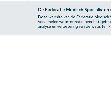
De Federatie Medisch Specialisten
Deze website van de Federatie Medisch S
verzamelen we informatie over het gebru
analyse en verbetering van de website.
I