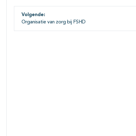
Volgende:
Organisatie van zorg bij FSHD