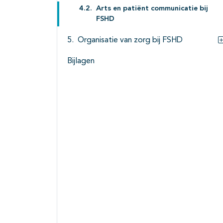
Arts en patiënt communicatie bij
FSHD
Organisatie van zorg bij FSHD
Bijlagen