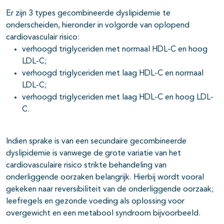
Er zijn 3 types gecombineerde dyslipidemie te
onderscheiden, hieronder in volgorde van oplopend
cardiovasculair risico:
verhoogd triglyceriden met normaal HDL-C en hoog
LDL-C;
verhoogd triglyceriden met laag HDL-C en normaal
LDL-C;
verhoogd triglyceriden met laag HDL-C en hoog LDL-
C.
Indien sprake is van een secundaire gecombineerde
dyslipidemie is vanwege de grote variatie van het
cardiovasculaire risico strikte behandeling van
onderliggende oorzaken belangrijk. Hierbij wordt vooral
gekeken naar reversibiliteit van de onderliggende oorzaak;
leefregels en gezonde voeding als oplossing voor
overgewicht en een metabool syndroom bijvoorbeeld.