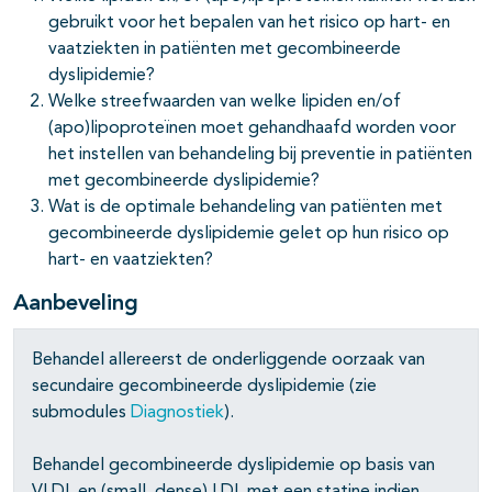
gebruikt voor het bepalen van het risico op hart- en
vaatziekten in patiënten met gecombineerde
dyslipidemie?
Welke streefwaarden van welke lipiden en/of
(apo)lipoproteïnen moet gehandhaafd worden voor
het instellen van behandeling bij preventie in patiënten
met gecombineerde dyslipidemie?
Wat is de optimale behandeling van patiënten met
gecombineerde dyslipidemie gelet op hun risico op
hart- en vaatziekten?
Aanbeveling
Behandel allereerst de onderliggende oorzaak van
secundaire gecombineerde dyslipidemie (zie
submodules
Diagnostiek
).
Behandel gecombineerde dyslipidemie op basis van