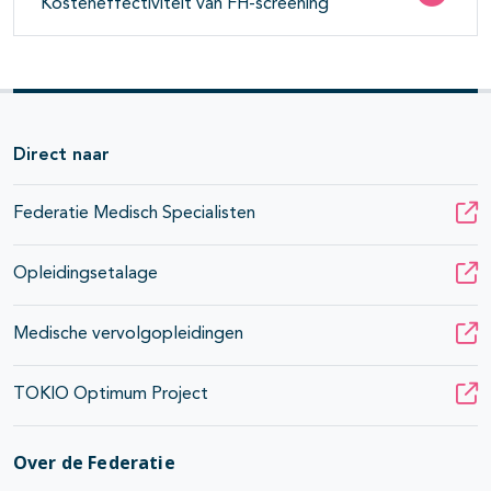
Kosteneffectiviteit van FH-screening
Direct naar
Federatie Medisch Specialisten
Opleidingsetalage
Medische vervolgopleidingen
TOKIO Optimum Project
Over de Federatie