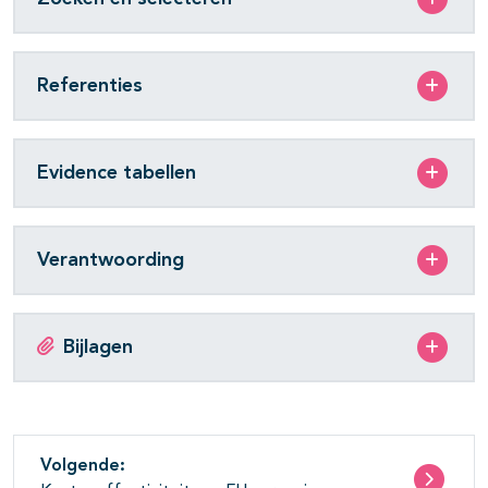
Referenties
Evidence tabellen
Verantwoording
Bijlagen
Volgende: