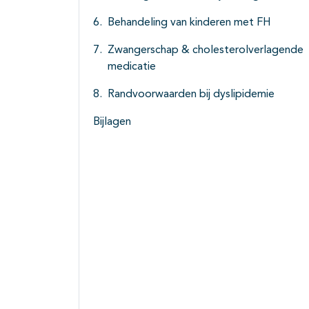
Behandeling van kinderen met FH
Zwangerschap & cholesterolverlagende
medicatie
Randvoorwaarden bij dyslipidemie
Bijlagen