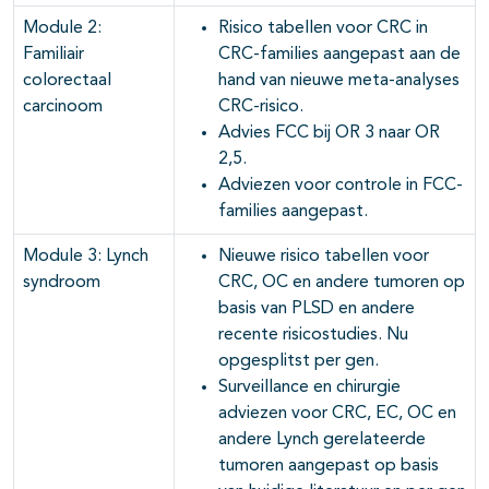
Module 2:
Risico tabellen voor CRC in
Familiair
CRC-families aangepast aan de
colorectaal
hand van nieuwe meta-analyses
carcinoom
CRC-risico.
Advies FCC bij OR 3 naar OR
2,5.
Adviezen voor controle in FCC-
families aangepast.
Module 3: Lynch
Nieuwe risico tabellen voor
syndroom
CRC, OC en andere tumoren op
basis van PLSD en andere
recente risicostudies. Nu
opgesplitst per gen.
Surveillance en chirurgie
adviezen voor CRC, EC, OC en
andere Lynch gerelateerde
tumoren aangepast op basis