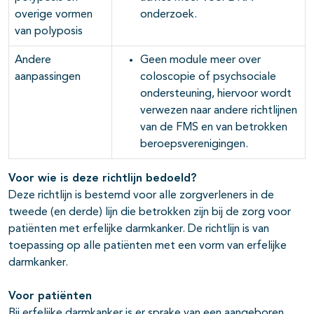
overige vormen
onderzoek.
van polyposis
Andere
Geen module meer over
aanpassingen
coloscopie of psychsociale
ondersteuning, hiervoor wordt
verwezen naar andere richtlijnen
van de FMS en van betrokken
beroepsverenigingen.
Voor wie is deze richtlijn bedoeld?
Deze richtlijn is bestemd voor alle zorgverleners in de
tweede (en derde) lijn die betrokken zijn bij de zorg voor
patiënten met erfelijke darmkanker. De richtlijn is van
toepassing op alle patiënten met een vorm van erfelijke
darmkanker.
Voor patiënten
Bij erfelijke darmkanker is er sprake van een aangeboren