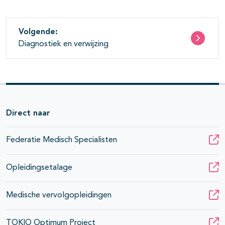
Volgende:
Diagnostiek en verwijzing
Direct naar
Federatie Medisch Specialisten
Opleidingsetalage
Medische vervolgopleidingen
TOKIO Optimum Project