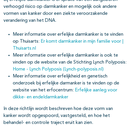
verhoogd risico op darmkanker en mogelijk ook andere
vormen van kanker door een ziekte veroorzakende
verandering van het DNA.
Meer informatie over erfelijke darmkanker is te vinden
op Thuisarts:
Er komt darmkanker in mijn familie voor |
Thuisarts.nl
Meer informatie over erfelijke darmkanker is ook te
vinden op de website van de Stichting Lynch Polyposis:
Home - Lynch Polyposis (Lynch-polyposis.nl)
Meer informatie over erfelijkheid en genetisch
onderzoek bij erfelijke darmanker is te vinden op de
website van het erfocentrum:
Erfelijke aanleg voor
dikke- en endeldarmkanker
In deze richtlijn wordt beschreven hoe deze vorm van
kanker wordt opgespoord, vastgesteld, en hoe het
behandel- en controle traject eruit kan zien.