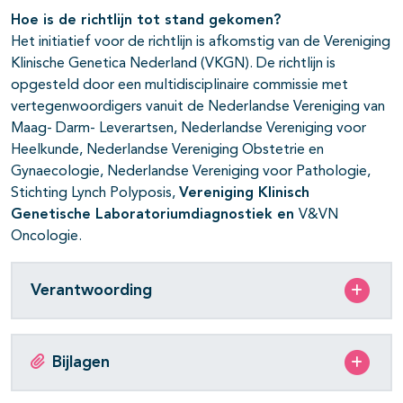
Hoe is de richtlijn tot stand gekomen?
Het initiatief voor de richtlijn is afkomstig van de Vereniging
Klinische Genetica Nederland (VKGN). De richtlijn is
opgesteld door een multidisciplinaire commissie met
vertegenwoordigers vanuit de Nederlandse Vereniging van
Maag- Darm- Leverartsen, Nederlandse Vereniging voor
Heelkunde, Nederlandse Vereniging Obstetrie en
Gynaecologie, Nederlandse Vereniging voor Pathologie,
Stichting Lynch Polyposis,
Vereniging Klinisch
Genetische Laboratoriumdiagnostiek en
V&VN
Oncologie.
Verantwoording
Bijlagen