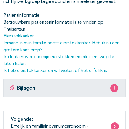
richtlijnwerkgroep bijgewoond en is meelezer geweest.
Patiëntinformatie
Betrouwbare patiënteninformatie is te vinden op
Thuisarts.nl.
Eierstokkanker
Iemand in mijn familie heeft eierstokkanker. Heb ik nu een
grotere kans erop?
Ik denk erover om mijn eierstokken en eileiders weg te
laten halen
Ik heb eierstokkanker en wil weten of het erfelijk is
Bijlagen
Volgende:
Erfelijk en familiair ovariumcarcinoom -