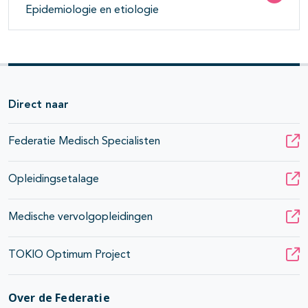
Epidemiologie en etiologie
Direct naar
Federatie Medisch Specialisten
Opleidingsetalage
Medische vervolgopleidingen
TOKIO Optimum Project
Over de Federatie