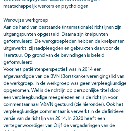
maatschappelijk werkers en psychologen.
Werkwijze werkgroep
Aan de hand van bestaande (internationale) richtlijnen zijn
uitgangspunten opgesteld. Daarna zijn knelpunten
geformuleerd. De werkgroepleden hebben de knelpunten
uitgewerkt; zij raadpleegden en gebruikten daarvoor de
literatuur. Op grond van de bevindingen is beleid
geformuleerd.
Voor het patiëntenperspectief was in 2014 een
afgevaardigde van de BVN (Borstkankervereniging) lid van
de werkgroep. In de werkgroep was geen verpleegkundige
opgenomen. Wel is de richtlijn op persoonlijke titel door
een verpleegkundige meegelezen en is de richtlijn voor
commentaar naar V&VN gestuurd (zie hieronder). Ook het
verpleegkundige commentaar is verwerkt in de definitieve
versie van de richtlijn van 2014. In 2020 heeft een
vertegenwoordiger van Olijf de vergaderingen van de