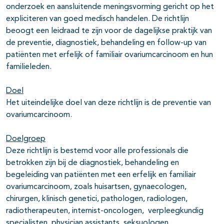
onderzoek en aansluitende meningsvorming gericht op het
expliciteren van goed medisch handelen. De richtlijn
beoogt een leidraad te zijn voor de dagelijkse praktijk van
de preventie, diagnostiek, behandeling en follow-up van
patiënten met erfelijk of familiair ovariumcarcinoom en hun
familieleden.
Doel
Het uiteindelijke doel van deze richtlijn is de preventie van
ovariumcarcinoom.
Doelgroep
Deze richtlijn is bestemd voor alle professionals die
betrokken zijn bij de diagnostiek, behandeling en
begeleiding van patiënten met een erfelijk en familiair
ovariumcarcinoom, zoals huisartsen, gynaecologen,
chirurgen, klinisch genetici, pathologen, radiologen,
radiotherapeuten, internist-oncologen, verpleegkundig
specialisten, physician assistants, seksuologen,