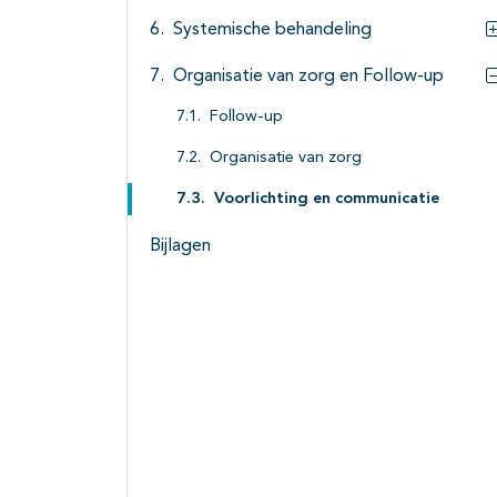
Systemische behandeling
Organisatie van zorg en Follow-up
Follow-up
Organisatie van zorg
Voorlichting en communicatie
Bijlagen