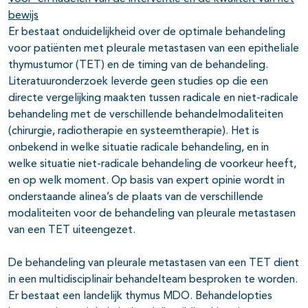
bewijs
Er bestaat onduidelijkheid over de optimale behandeling
voor patiënten met pleurale metastasen van een epitheliale
thymustumor (TET) en de timing van de behandeling.
Literatuuronderzoek leverde geen studies op die een
directe vergelijking maakten tussen radicale en niet-radicale
behandeling met de verschillende behandelmodaliteiten
(chirurgie, radiotherapie en systeemtherapie). Het is
onbekend in welke situatie radicale behandeling, en in
welke situatie niet-radicale behandeling de voorkeur heeft,
en op welk moment. Op basis van expert opinie wordt in
onderstaande alinea’s de plaats van de verschillende
modaliteiten voor de behandeling van pleurale metastasen
van een TET uiteengezet.
De behandeling van pleurale metastasen van een TET dient
in een multidisciplinair behandelteam besproken te worden.
Er bestaat een landelijk thymus MDO. Behandelopties