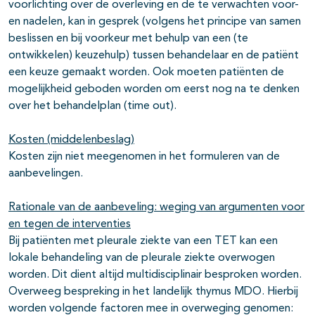
voorlichting over de overleving en de te verwachten voor-
en nadelen, kan in gesprek (volgens het principe van samen
beslissen en bij voorkeur met behulp van een (te
ontwikkelen) keuzehulp) tussen behandelaar en de patiënt
een keuze gemaakt worden. Ook moeten patiënten de
mogelijkheid geboden worden om eerst nog na te denken
over het behandelplan (time out).
Kosten (middelenbeslag)
Kosten zijn niet meegenomen in het formuleren van de
aanbevelingen.
Rationale van de aanbeveling: weging van argumenten voor
en tegen de interventies
Bij patiënten met pleurale ziekte van een TET kan een
lokale behandeling van de pleurale ziekte overwogen
worden. Dit dient altijd multidisciplinair besproken worden.
Overweeg bespreking in het landelijk thymus MDO. Hierbij
worden volgende factoren mee in overweging genomen: