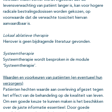
levensverwachting van patiënt langer is, kan voor hogere
radicale bestralingsdosissen worden gekozen, op
voorwaarde dat de verwachte toxiciteit hiervan
aanvaardbaar is.
Lokaal ablatieve therapie
Hierover is geen bijdragende literatuur gevonden.
Systeemtherapie
Systeemtherapie wordt besproken in de module
‘Systeemtherapie’.
Waarden en voorkeuren van patiënten (en eventueel hun
verzorgers)
Patiënten hechten waarde aan overleving afgezet tegen
het effect van de behandeling op de kwaliteit van leven.
Om een goede keuze te kunnen maken is het beschikken
over de juiste informatie essentieel. Door goede