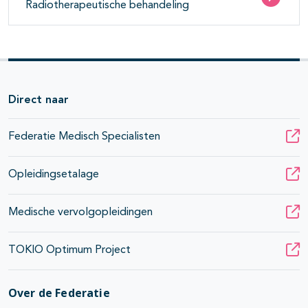
Radiotherapeutische behandeling
Direct naar
Federatie Medisch Specialisten
Opleidingsetalage
Medische vervolgopleidingen
TOKIO Optimum Project
Over de Federatie