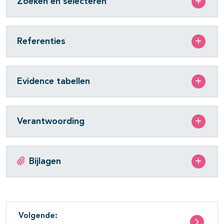
Zoeken en selecteren
Referenties
Evidence tabellen
Verantwoording
Bijlagen
Volgende: