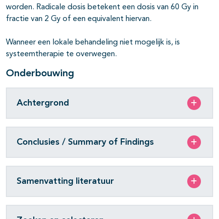
worden. Radicale dosis betekent een dosis van 60 Gy in
fractie van 2 Gy of een equivalent hiervan.
Wanneer een lokale behandeling niet mogelijk is, is
systeemtherapie te overwegen.
Onderbouwing
Achtergrond
Conclusies / Summary of Findings
Samenvatting literatuur