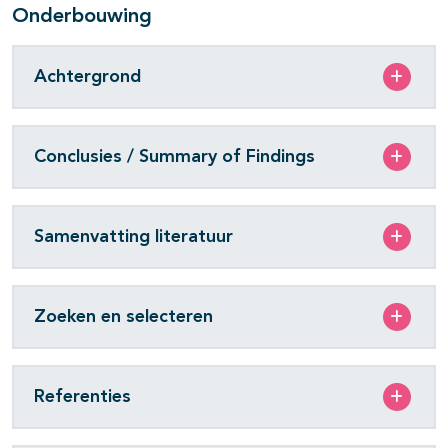
Onderbouwing
Achtergrond
Conclusies / Summary of Findings
Samenvatting literatuur
Zoeken en selecteren
Referenties