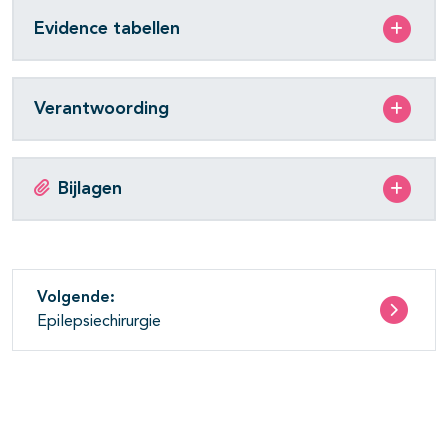
Evidence tabellen
Verantwoording
Bijlagen
Volgende:
Epilepsiechirurgie