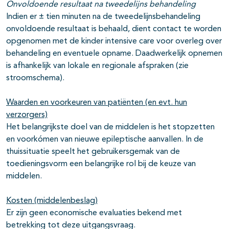
Onvoldoende resultaat na tweedelijns behandeling
Indien er ± tien minuten na de tweedelijnsbehandeling
onvoldoende resultaat is behaald, dient contact te worden
opgenomen met de kinder intensive care voor overleg over
behandeling en eventuele opname. Daadwerkelijk opnemen
is afhankelijk van lokale en regionale afspraken (zie
stroomschema).
Waarden en voorkeuren van patiënten (en evt. hun
verzorgers)
Het belangrijkste doel van de middelen is het stopzetten
en voorkómen van nieuwe epileptische aanvallen. In de
thuissituatie speelt het gebruikersgemak van de
toedieningsvorm een belangrijke rol bij de keuze van
middelen.
Kosten (middelenbeslag)
Er zijn geen economische evaluaties bekend met
betrekking tot deze uitgangsvraag.