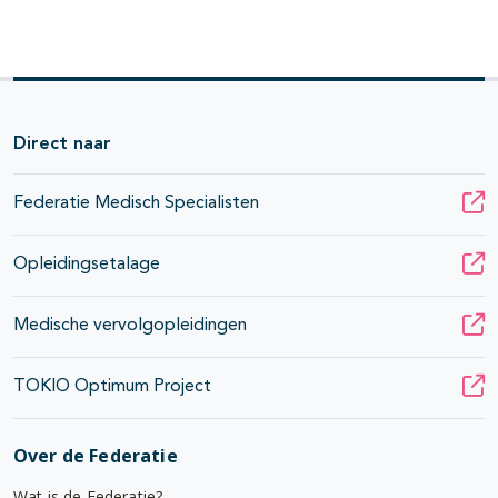
Direct naar
Federatie Medisch Specialisten
Opleidingsetalage
Medische vervolgopleidingen
TOKIO Optimum Project
Over de Federatie
Wat is de Federatie?