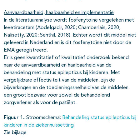
Aanvaardbaarheid, haalbaarheid en implementatie
In de literatuuranalyse wordt fosfenytoïne vergeleken met
levetiracetam (Abdelgadir, 2020; Chamberlain, 2020;
Nalisetty, 2020; Senthil, 2018). Echter wordt dit middel niet
geleverd in Nederland en is dit fosfenytoïne niet door de
EMA geregistreerd.
Er is geen kwantitatief of kwalitatief onderzoek bekend
naar de aanvaardbaarheid en haalbaarheid van de
behandeling met status epilepticus bij kinderen. Met
vergelijkbare effectiviteit van de middelen, zijn de
bijwerkingen en de toedieningssnelheid van de middelen
een groot bezwaar voor zowel de behandelend
zorgverlener als voor de patiënt.
Figuur 1.
Stroomschema:
Behandeling status epilepticus bij
kinderen in de ziekenhuissetting
Zie bijlage