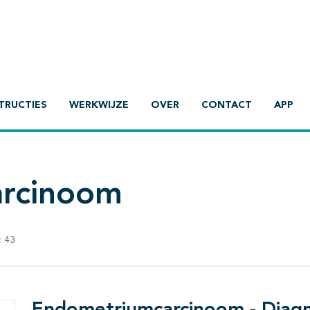
TRUCTIES
WERKWIJZE
OVER
CONTACT
APP
rcinoom
:
43