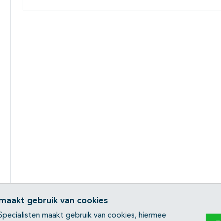
 maakt gebruik van cookies
pecialisten maakt gebruik van cookies, hiermee