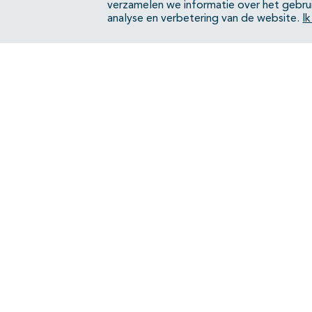
verzamelen we informatie over het gebru
analyse en verbetering van de website.
I