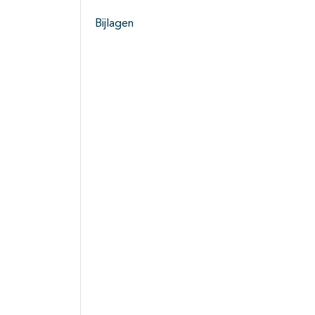
Bijlagen