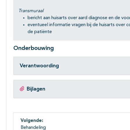
Transmuraal
bericht aan huisarts over aard diagnose en de v
eventueel informatie vragen bij de huisarts over 
de patiënte
Onderbouwing
Verantwoording
Bijlagen
Volgende:
Behandeling