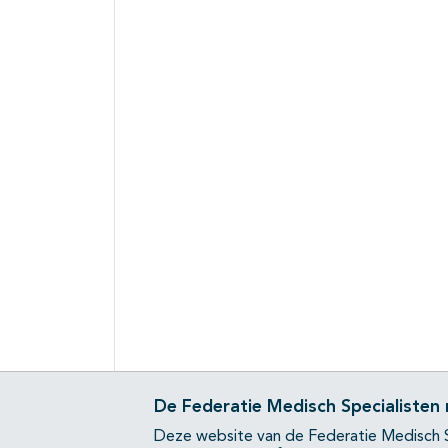
De Federatie Medisch Specialisten
Deze website van de Federatie Medisch S