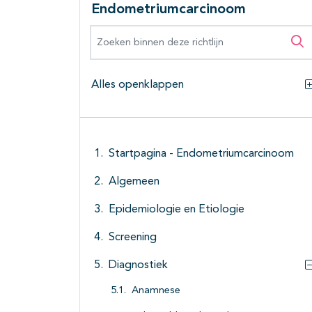
Endometriumcarcinoom
Zoeken binnen deze richtlijn
Zo
Alles openklappen
Startpagina - Endometriumcarcinoom
Algemeen
Epidemiologie en Etiologie
Screening
Diagnostiek
Anamnese