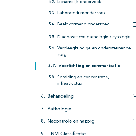
Lichamelijk onderzoek
Laboratoriumonderzoek
Beeldvormend onderzoek
Diagnostische pathologie / cytologie
Verpleegkundige en ondersteunende
zorg
Voorlichting en communicatie
Spreiding en concentratie,
infrastructuu
Behandeling
Pathologie
Nacontrole en nazorg
TNM-Classificatie