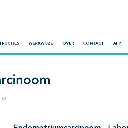
TRUCTIES
WERKWIJZE
OVER
CONTACT
APP
rcinoom
:
43