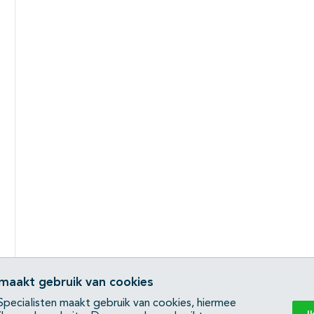
 maakt gebruik van cookies
pecialisten maakt gebruik van cookies, hiermee