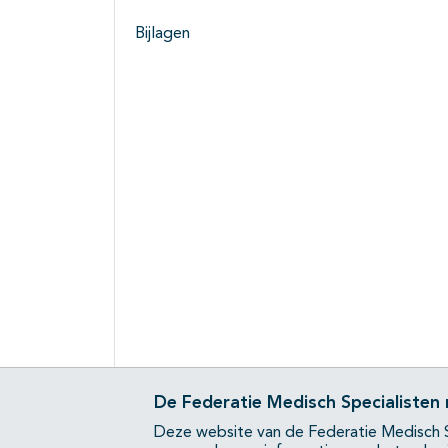
Bijlagen
De Federatie Medisch Specialisten
Deze website van de Federatie Medisch S