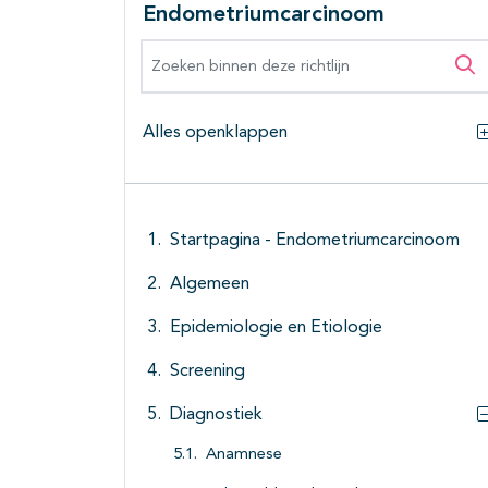
Endometriumcarcinoom
Zoeken binnen deze richtlijn
Zo
Alles openklappen
Startpagina - Endometriumcarcinoom
Algemeen
Epidemiologie en Etiologie
Screening
Diagnostiek
Anamnese