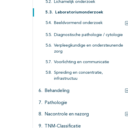
Lichamelijk onderzoek
Laboratoriumonderzoek
Beeldvormend onderzoek
Diagnostische pathologie / cytologie
Verpleegkundige en ondersteunende
zorg
Voorlichting en communicatie
Spreiding en concentratie,
infrastructuu
Behandeling
Pathologie
Nacontrole en nazorg
TNM-Classificatie