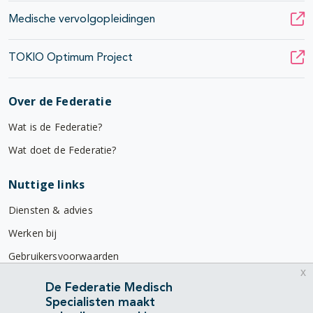
Medische vervolgopleidingen
TOKIO Optimum Project
Over de Federatie
Wat is de Federatie?
Wat doet de Federatie?
Nuttige links
Diensten & advies
Werken bij
Gebruikersvoorwaarden
x
Privacyverklaring
De Federatie Medisch
Specialisten maakt