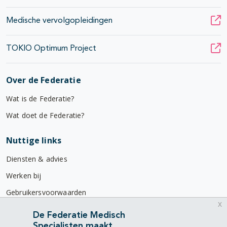
Medische vervolgopleidingen
TOKIO Optimum Project
Over de Federatie
Wat is de Federatie?
Wat doet de Federatie?
Nuttige links
Diensten & advies
Werken bij
Gebruikersvoorwaarden
x
Privacyverklaring
De Federatie Medisch
Specialisten maakt