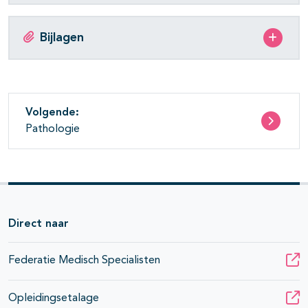
Bijlagen
Volgende:
Pathologie
Direct naar
Federatie Medisch Specialisten
Opleidingsetalage