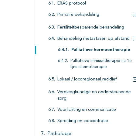
ERAS protocol
Primaire behandeling
Fertiliteitbesparende behandeling
Behandeling metastasen op afstand
Palliatieve hormoontherapie
Palliatieve immuuntherapie na 1e
lijns chemotherapie
Lokaal / locoregionaal recidief
Verpleegkundige en ondersteunende
zorg
Voorlichting en communicatie
Spreiding en concentratie
Pathologie