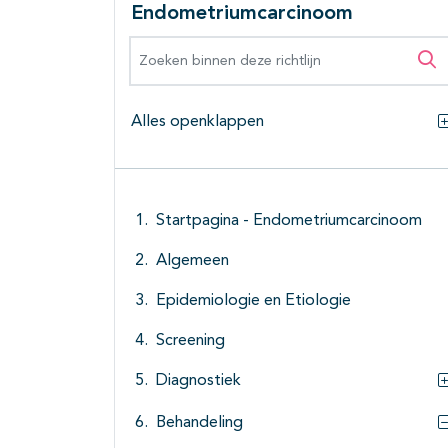
Endometriumcarcinoom
Zoeken binnen deze richtlijn
Zo
Alles openklappen
Startpagina - Endometriumcarcinoom
Algemeen
Epidemiologie en Etiologie
Screening
Diagnostiek
Behandeling