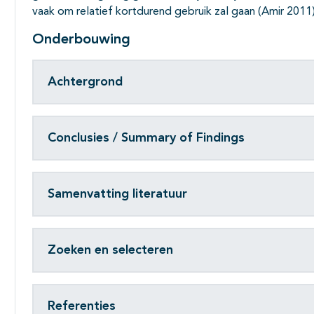
vaak om relatief kortdurend gebruik zal gaan (Amir 2011)
Onderbouwing
Achtergrond
Conclusies / Summary of Findings
Samenvatting literatuur
Zoeken en selecteren
Referenties