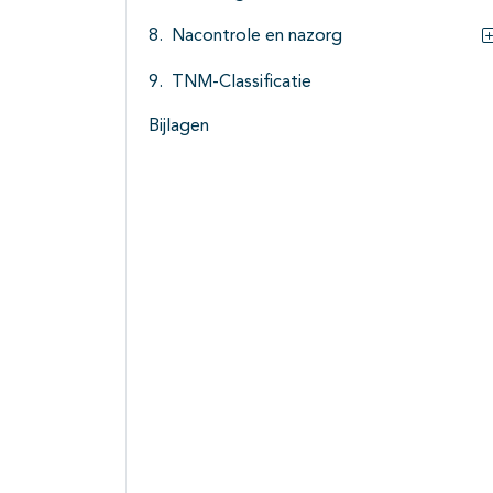
Nacontrole en nazorg
TNM-Classificatie
Bijlagen