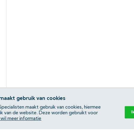
 maakt gebruik van cookies
pecialisten maakt gebruik van cookies, hiermee
I
ik van de website. Deze worden gebruikt voor
k wil meer informatie