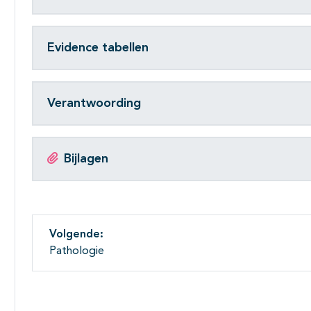
Evidence tabellen
Verantwoording
Bijlagen
Volgende:
Pathologie