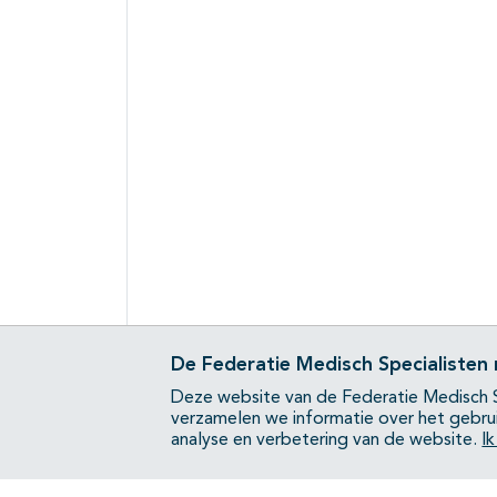
De Federatie Medisch Specialisten
Deze website van de Federatie Medisch S
verzamelen we informatie over het gebru
analyse en verbetering van de website.
I