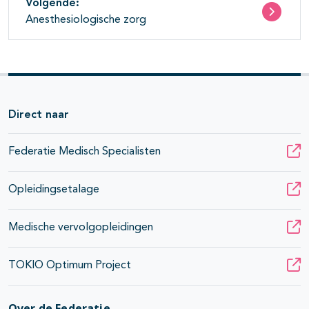
Volgende:
Anesthesiologische zorg
Direct naar
Federatie Medisch Specialisten
Opleidingsetalage
Medische vervolgopleidingen
TOKIO Optimum Project
Over de Federatie