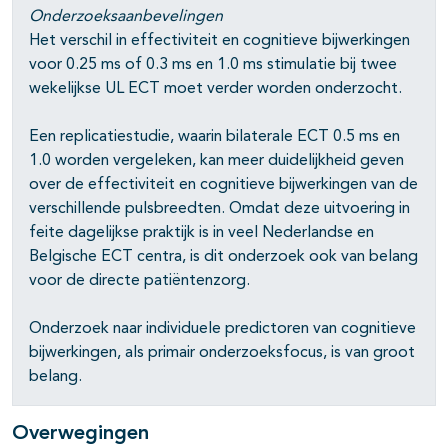
Onderzoeksaanbevelingen
Het verschil in effectiviteit en cognitieve bijwerkingen
voor 0.25 ms of 0.3 ms en 1.0 ms stimulatie bij twee
wekelijkse UL ECT moet verder worden onderzocht.
Een replicatiestudie, waarin bilaterale ECT 0.5 ms en
1.0 worden vergeleken, kan meer duidelijkheid geven
over de effectiviteit en cognitieve bijwerkingen van de
verschillende pulsbreedten. Omdat deze uitvoering in
feite dagelijkse praktijk is in veel Nederlandse en
Belgische ECT centra, is dit onderzoek ook van belang
voor de directe patiëntenzorg.
Onderzoek naar individuele predictoren van cognitieve
bijwerkingen, als primair onderzoeksfocus, is van groot
belang.
Overwegingen