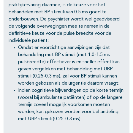
praktijkervaring daarmee, is de keuze voor het
behandelen met BP stimuli van 0.5 ms goed te
onderbouwen. De psychiater wordt wel geadviseerd
de volgende overwegingen mee te nemen in de
definitieve keuze voor de pulse breedte voor de
individuele patiënt:
Omdat er voorzichtige aanwijzingen zijn dat
behandeling met BP stimuli (met 1.0-1.5 ms
pulsbreedte) effectiever is en sneller effect kan
geven vergeleken met behandeling met UBP
stimuli (0.25-0.3 ms), zal voor BP stimuli kunnen
worden gekozen als de urgentie daarom vraagt;
Indien cognitieve bijwerkingen op de korte termijn
(vooral bij ambulante patiënten) of op de langere
termijn zoveel mogelijk voorkomen moeten
worden, kan gekozen worden voor behandeling
met UBP stimuli (0.25-0.3 ms).