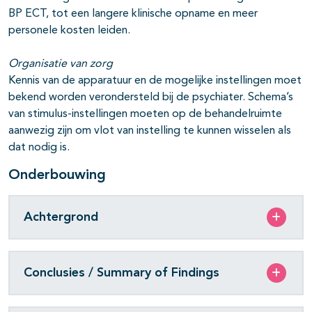
BP ECT, tot een langere klinische opname en meer
personele kosten leiden.
Organisatie van zorg
Kennis van de apparatuur en de mogelijke instellingen moet
bekend worden verondersteld bij de psychiater. Schema’s
van stimulus-instellingen moeten op de behandelruimte
aanwezig zijn om vlot van instelling te kunnen wisselen als
dat nodig is.
Onderbouwing
Achtergrond
Conclusies / Summary of Findings