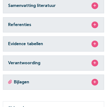
Samenvatting literatuur
Referenties
Evidence tabellen
Verantwoording
Bijlagen