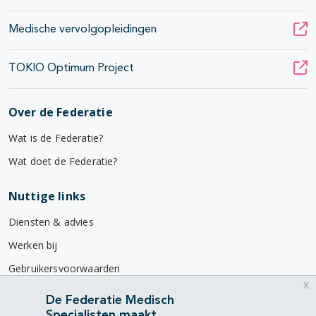
Medische vervolgopleidingen
TOKIO Optimum Project
Over de Federatie
Wat is de Federatie?
Wat doet de Federatie?
Nuttige links
Diensten & advies
Werken bij
Gebruikersvoorwaarden
x
Privacyverklaring
De Federatie Medisch
Specialisten maakt