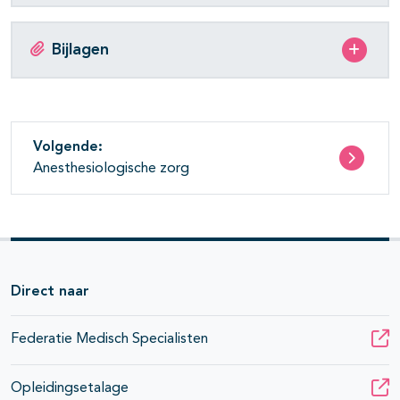
Bijlagen
Volgende:
Anesthesiologische zorg
Direct naar
Federatie Medisch Specialisten
Opleidingsetalage