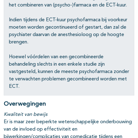
het combineren van (psycho-)farmaca en de ECT-kuur.
Indien tijdens de ECT-kuur psychofarmaca bij voorkeur
moeten worden gecontinueerd of gestart, dan zal de
psychiater daarvan de anesthesioloog op de hoogte
brengen.
Hoewel vóórdelen van een gecombineerde
behandeling slechts in een enkele studie zijn
vastgesteld, kunnen de meeste psychofarmaca zonder
te verwachten problemen gecombineerd worden met
ECT.
Overwegingen
Kwaliteit van bewijs
Er is maar zeer beperkte wetenschappelijke onderbouwing
van de invloed op effectiviteit en
bijwerkingen/complicaties van comedicatie tijdens een