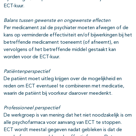
ECT-kuur.
Balans tussen gewenste en ongewenste effecten
Per medicament zal de psychiater moeten afwegen of de
kans op verminderde effectiviteit en/of bijwerkingen bij het
betreffende medicament toeneemt (of afneemt), en
vervolgens of het betreffende middel gestaakt kan
worden voor de ECT-kuur.
Patiëntenperspectief
De patiënt moet uitleg krijgen over de mogelijkheid en
reden om ECT eventueel te combineren met medicatie,
waarin de patiënt bij voorkeur daarover meedenkt.
Professioneel perspectief
De werkgroep is van mening dat het niet noodzakelijk is om
alle psychofarmaca voor aanvang van ECT te stoppen.
ECT wordt meestal gegeven nadat gebleken is dat de