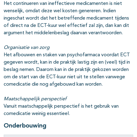
Het continueren van ineffectieve medicamenten is niet
wenselijk, omdat deze wel kosten genereren. Indien
ingeschat wordt dat het betreffende medicament tijdens
of direct na de ECT-kuur wel effectief zal zijn, dan kan dit
argument het middelenbeslag daarvan verantwoorden.
Organisatie van zorg
Het afbouwen en staken van psychofarmaca voordat ECT
gegeven wordt, kan in de praktijk lastig zijn en (veel) tijd in
beslag nemen. Daarom kan in de praktijk gekozen worden
om de start van de ECT-kuur niet uit te stellen vanwege
comedicatie die nog afgebouwd kan worden.
Maatschappelijk perspectief
Vanuit maatschappelijk perspectief is het gebruik van
comedicatie weinig essentieel.
Onderbouwing