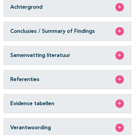
Achtergrond
Conclusies / Summary of Findings
Samenvatting literatuur
Referenties
Evidence tabellen
Verantwoording