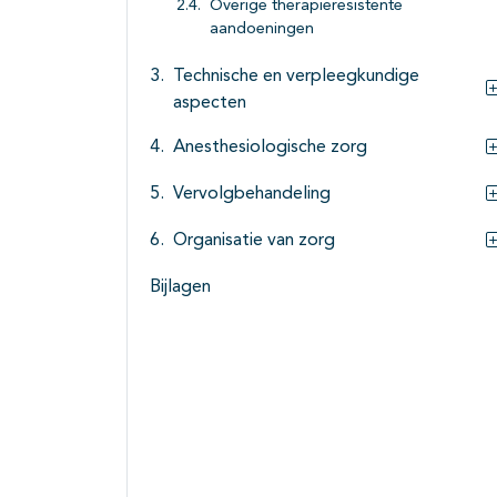
Overige therapieresistente
aandoeningen
Technische en verpleegkundige
aspecten
Anesthesiologische zorg
Vervolgbehandeling
Organisatie van zorg
Bijlagen