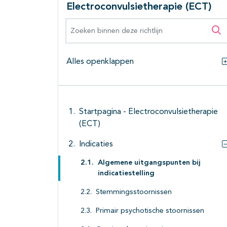
Electroconvulsietherapie (ECT)
Zoeken binnen deze richtlijn
Zo
Alles openklappen
Startpagina - Electroconvulsietherapie
(ECT)
Indicaties
Algemene uitgangspunten bij
indicatiestelling
Stemmingsstoornissen
Primair psychotische stoornissen