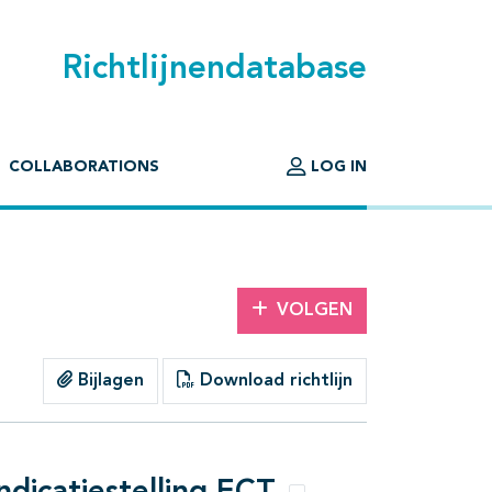
Richtlijnendatabase
COLLABORATIONS
LOG IN
VOLGEN
Bijlagen
Download richtlijn