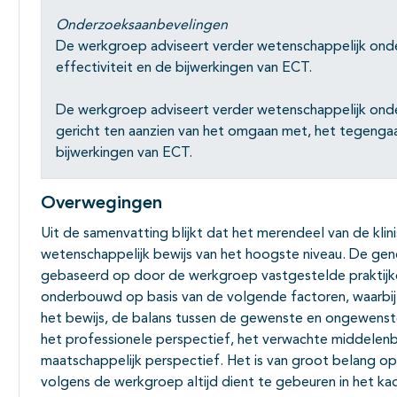
Onderzoeksaanbevelingen
De werkgroep adviseert verder wetenschappelijk onde
effectiviteit en de bijwerkingen van ECT.
De werkgroep adviseert verder wetenschappelijk onde
gericht ten aanzien van het omgaan met, het tegenga
bijwerkingen van ECT.
Overwegingen
Uit de samenvatting blijkt dat het merendeel van de klin
wetenschappelijk bewijs van het hoogste niveau. De gen
gebaseerd op door de werkgroep vastgestelde praktijk
onderbouwd op basis van de volgende factoren, waarbij 
het bewijs, de balans tussen de gewenste en ongewenst
het professionele perspectief, het verwachte middelenbe
maatschappelijk perspectief. Het is van groot belang 
volgens de werkgroep altijd dient te gebeuren in het ka