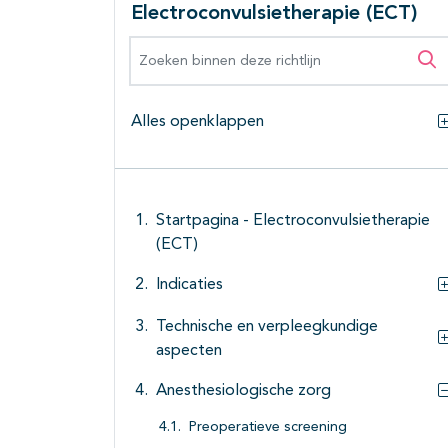
Electroconvulsietherapie (ECT)
Zoeken binnen deze richtlijn
Zo
Alles openklappen
Startpagina - Electroconvulsietherapie
(ECT)
Indicaties
Technische en verpleegkundige
aspecten
Anesthesiologische zorg
Preoperatieve screening