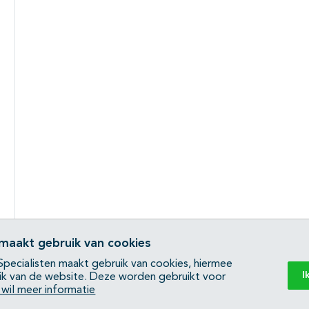
 maakt gebruik van cookies
pecialisten maakt gebruik van cookies, hiermee
I
ik van de website. Deze worden gebruikt voor
k wil meer informatie