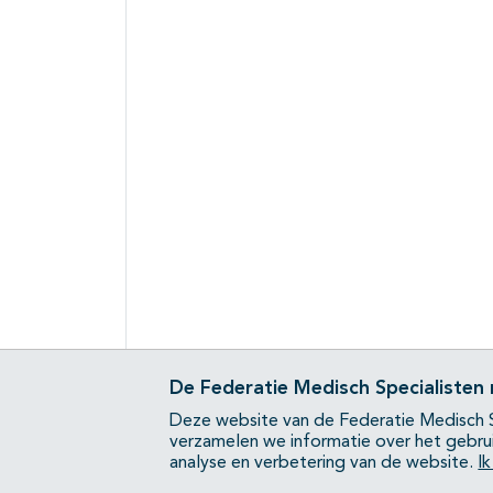
De Federatie Medisch Specialisten
Deze website van de Federatie Medisch S
verzamelen we informatie over het gebru
analyse en verbetering van de website.
I