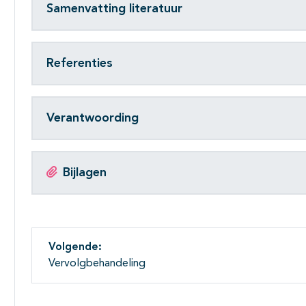
Samenvatting literatuur
Referenties
Verantwoording
Bijlagen
Volgende:
Vervolgbehandeling