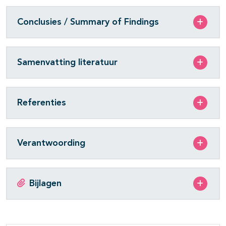
Conclusies / Summary of Findings
Samenvatting literatuur
Referenties
Verantwoording
Bijlagen