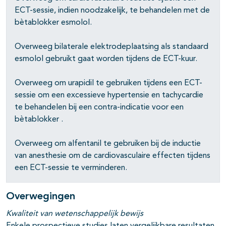
ECT-sessie, indien noodzakelijk, te behandelen met de
bètablokker esmolol.
Overweeg bilaterale elektrodeplaatsing als standaard
esmolol gebruikt gaat worden tijdens de ECT-kuur.
Overweeg om urapidil te gebruiken tijdens een ECT-
sessie om een excessieve hypertensie en tachycardie
te behandelen bij een contra-indicatie voor een
bètablokker .
Overweeg om alfentanil te gebruiken bij de inductie
van anesthesie om de cardiovasculaire effecten tijdens
een ECT-sessie te verminderen.
Overwegingen
Kwaliteit van wetenschappelijk bewijs