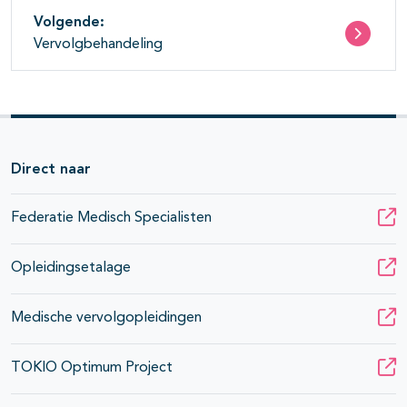
Volgende:
Vervolgbehandeling
Direct naar
Federatie Medisch Specialisten
Opleidingsetalage
Medische vervolgopleidingen
TOKIO Optimum Project