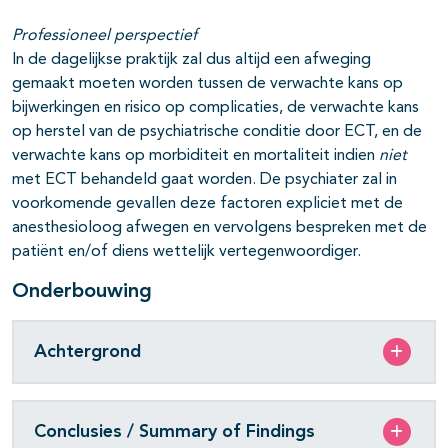
Professioneel perspectief
In de dagelijkse praktijk zal dus altijd een afweging
gemaakt moeten worden tussen de verwachte kans op
bijwerkingen en risico op complicaties, de verwachte kans
op herstel van de psychiatrische conditie door ECT, en de
verwachte kans op morbiditeit en mortaliteit indien
niet
met ECT behandeld gaat worden. De psychiater zal in
voorkomende gevallen deze factoren expliciet met de
anesthesioloog afwegen en vervolgens bespreken met de
patiënt en/of diens wettelijk vertegenwoordiger.
Onderbouwing
Achtergrond
Conclusies / Summary of Findings