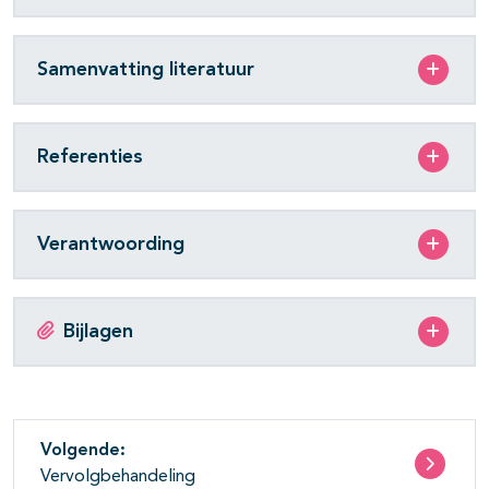
Samenvatting literatuur
Referenties
Verantwoording
Bijlagen
Volgende:
Vervolgbehandeling