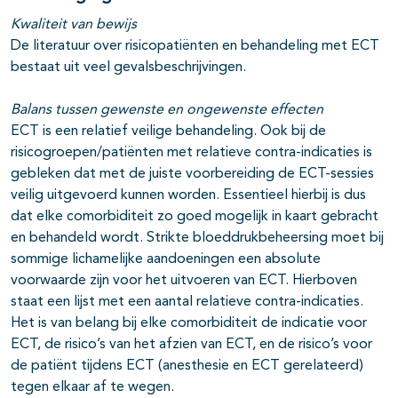
Kwaliteit van bewijs
De literatuur over risicopatiënten en behandeling met ECT
bestaat uit veel gevalsbeschrijvingen.
Balans tussen gewenste en ongewenste effecten
ECT is een relatief veilige behandeling. Ook bij de
risicogroepen/patiënten met relatieve contra-indicaties is
gebleken dat met de juiste voorbereiding de ECT-sessies
veilig uitgevoerd kunnen worden. Essentieel hierbij is dus
dat elke comorbiditeit zo goed mogelijk in kaart gebracht
en behandeld wordt. Strikte bloeddrukbeheersing moet bij
sommige lichamelijke aandoeningen een absolute
voorwaarde zijn voor het uitvoeren van ECT. Hierboven
staat een lijst met een aantal relatieve contra-indicaties.
Het is van belang bij elke comorbiditeit de indicatie voor
ECT, de risico’s van het afzien van ECT, en de risico’s voor
de patiënt tijdens ECT (anesthesie en ECT gerelateerd)
tegen elkaar af te wegen.