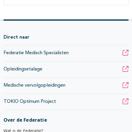
Direct naar
Federatie Medisch Specialisten
Opleidingsetalage
Medische vervolgopleidingen
TOKIO Optimum Project
Over de Federatie
Wat is de Federatie?