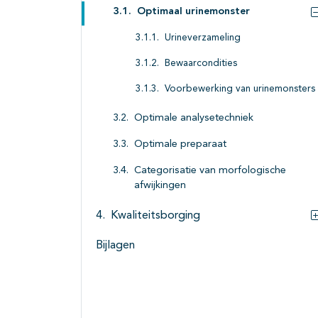
Optimaal urinemonster
Urineverzameling
Bewaarcondities
Voorbewerking van urinemonsters
Optimale analysetechniek
Optimale preparaat
Categorisatie van morfologische
afwijkingen
Kwaliteitsborging
Bijlagen