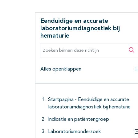
Eenduidige en accurate
laboratoriumdiagnostiek bij
hematurie
Zoeken binnen deze richtlijn
Zo
Alles openklappen
Startpagina - Eenduidige en accurate
laboratoriumdiagnostiek bij hematurie
Indicatie en patiëntengroep
Laboratoriumonderzoek