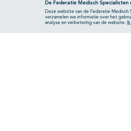
De Federatie Medisch Specialisten
Deze website van de Federatie Medisch S
verzamelen we informatie over het gebru
analyse en verbetering van de website.
I