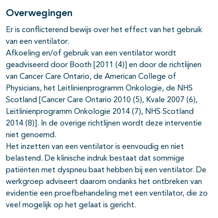
Overwegingen
Er is conflicterend bewijs over het effect van het gebruik
van een ventilator.
Afkoeling en/of gebruik van een ventilator wordt
geadviseerd door Booth [2011 (4)] en door de richtlijnen
van Cancer Care Ontario, de American College of
Physicians, het Leitlinienprogramm Onkologie, de NHS
Scotland [Cancer Care Ontario 2010 (5), Kvale 2007 (6),
Leitlinienprogramm Onkologie 2014 (7), NHS Scotland
2014 (8)]. In de overige richtlijnen wordt deze interventie
niet genoemd.
Het inzetten van een ventilator is eenvoudig en niet
belastend. De klinische indruk bestaat dat sommige
patiënten met dyspneu baat hebben bij een ventilator. De
werkgroep adviseert daarom ondanks het ontbreken van
evidentie een proefbehandeling met een ventilator, die zo
veel mogelijk op het gelaat is gericht.