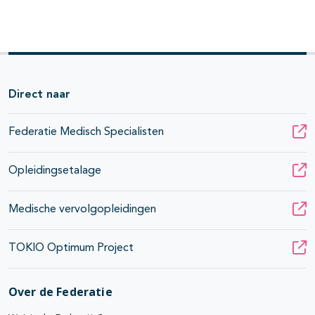
Direct naar
Federatie Medisch Specialisten
Opleidingsetalage
Medische vervolgopleidingen
TOKIO Optimum Project
Over de Federatie