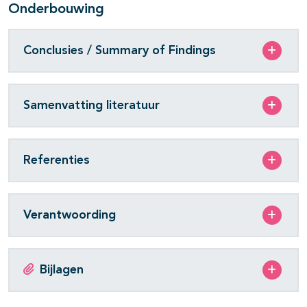
Onderbouwing
Conclusies / Summary of Findings
Samenvatting literatuur
Referenties
Verantwoording
Bijlagen