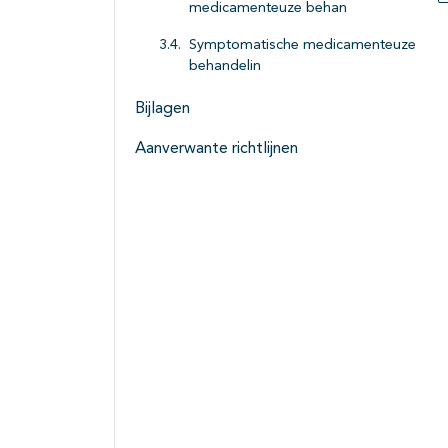
medicamenteuze behan
Symptomatische medicamenteuze
behandelin
Bijlagen
Aanverwante richtlijnen