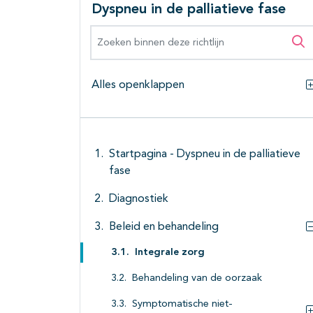
Dyspneu in de palliatieve fase
Zoeken binnen deze richtlijn
Zo
Alles openklappen
Startpagina - Dyspneu in de palliatieve
fase
Diagnostiek
Beleid en behandeling
Integrale zorg
Behandeling van de oorzaak
Symptomatische niet-