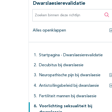
Dwarslaesierevalidatie
Zoeken binnen deze richtlijn
Zo
Alles openklappen
Startpagina - Dwarslaesierevalidatie
Decubitus bij dwarslaesie
Neuropathische pijn bij dwarslaesie
Antistollingsbeleid bij dwarslaesie
Fertiliteit mannen bij dwarslaesie
Voorlichting seksualiteit bij