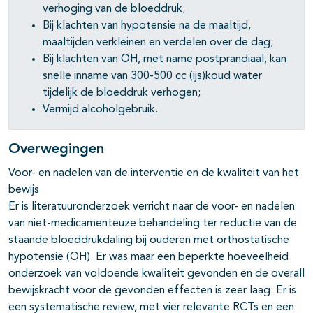
verhoging van de bloeddruk;
Bij klachten van hypotensie na de maaltijd,
maaltijden verkleinen en verdelen over de dag;
Bij klachten van OH, met name postprandiaal, kan
snelle inname van 300-500 cc (ijs)koud water
tijdelijk de bloeddruk verhogen;
Vermijd alcoholgebruik.
Overwegingen
Voor- en nadelen van de interventie en de kwaliteit van het
bewijs
Er is literatuuronderzoek verricht naar de voor- en nadelen
van niet-medicamenteuze behandeling ter reductie van de
staande bloeddrukdaling bij ouderen met orthostatische
hypotensie (OH). Er was maar een beperkte hoeveelheid
onderzoek van voldoende kwaliteit gevonden en de overall
bewijskracht voor de gevonden effecten is zeer laag. Er is
een systematische review, met vier relevante RCTs en een