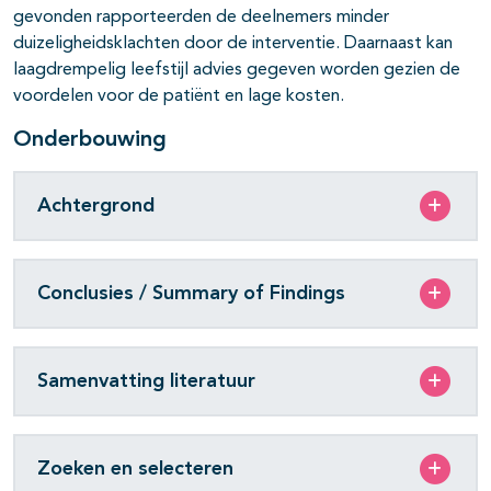
gevonden rapporteerden de deelnemers minder
duizeligheidsklachten door de interventie. Daarnaast kan
laagdrempelig leefstijl advies gegeven worden gezien de
voordelen voor de patiënt en lage kosten.
Onderbouwing
Achtergrond
Conclusies / Summary of Findings
Samenvatting literatuur
Zoeken en selecteren