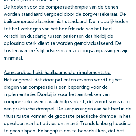
Kosten (middelenbeslag)
De kosten voor de compressietherapie van de benen
worden standaard vergoed door de zorgverzekeraar. De
buikcompressie banden niet standaard. De mogelijkheden
tot het verhogen van het hoofdeinde van het bed
verschillen dusdanig tussen patiënten dat hierbij de
oplossing sterk dient te worden geïndividualiseerd. De
kosten van leefstijl adviezen en voedingsaanpassingen zijn
minimaal.
Aanvaardbaarheid, haalbaarheid en implementatie
Het ongemak dat door patiënten ervaren wordt bij het
dragen van compressie is een beperking voor de
implementatie. Daarbij is voor het aantrekken van
compressiekousen is vaak hulp vereist, dit vormt soms nog
een praktische drempel. De aanpassingen aan het bed in de
thuissituatie vormen de grootste praktische drempel in het
opvolgen van het advies om in anti-Trendelenburg houding
te gaan slapen. Belangrijk is om te benadrukken, dat het