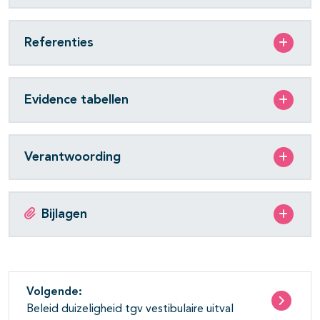
Referenties
Evidence tabellen
Verantwoording
Bijlagen
Volgende:
Beleid duizeligheid tgv vestibulaire uitval