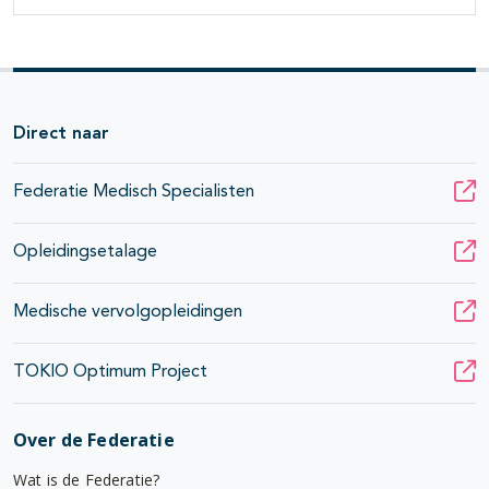
Direct naar
Federatie Medisch Specialisten
Opleidingsetalage
Medische vervolgopleidingen
TOKIO Optimum Project
Over de Federatie
Wat is de Federatie?