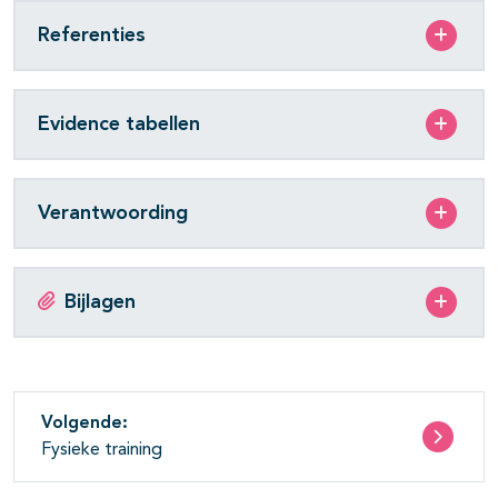
Referenties
Evidence tabellen
Verantwoording
Bijlagen
Volgende:
Fysieke training