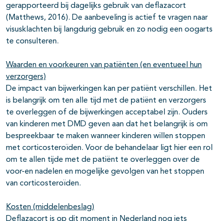
gerapporteerd bij dagelijks gebruik van deflazacort
(Matthews, 2016). De aanbeveling is actief te vragen naar
visusklachten bij langdurig gebruik en zo nodig een oogarts
te consulteren.
Waarden en voorkeuren van patiënten (en eventueel hun
verzorgers)
De impact van bijwerkingen kan per patiënt verschillen. Het
is belangrijk om ten alle tijd met de patiënt en verzorgers
te overleggen of de bijwerkingen acceptabel zijn. Ouders
van kinderen met DMD geven aan dat het belangrijk is om
bespreekbaar te maken wanneer kinderen willen stoppen
met corticosteroïden. Voor de behandelaar ligt hier een rol
om te allen tijde met de patiënt te overleggen over de
voor-en nadelen en mogelijke gevolgen van het stoppen
van corticosteroïden.
Kosten (middelenbeslag)
Deflazacort is op dit moment in Nederland nog iets