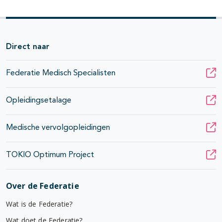
Direct naar
Federatie Medisch Specialisten
Opleidingsetalage
Medische vervolgopleidingen
TOKIO Optimum Project
Over de Federatie
Wat is de Federatie?
Wat doet de Federatie?