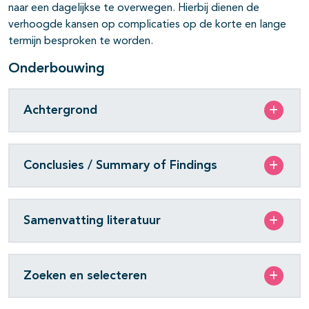
naar een dagelijkse te overwegen. Hierbij dienen de
verhoogde kansen op complicaties op de korte en lange
termijn besproken te worden.
Onderbouwing
Achtergrond
Conclusies / Summary of Findings
Samenvatting literatuur
Zoeken en selecteren