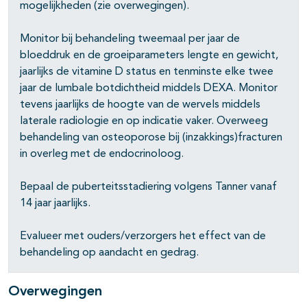
mogelijkheden (zie overwegingen).
Monitor bij behandeling tweemaal per jaar de
bloeddruk en de groeiparameters lengte en gewicht,
jaarlijks de vitamine D status en tenminste elke twee
jaar de lumbale botdichtheid middels DEXA. Monitor
tevens jaarlijks de hoogte van de wervels middels
laterale radiologie en op indicatie vaker. Overweeg
behandeling van osteoporose bij (inzakkings)fracturen
in overleg met de endocrinoloog.
Bepaal de puberteitsstadiering volgens Tanner vanaf
14 jaar jaarlijks.
Evalueer met ouders/verzorgers het effect van de
behandeling op aandacht en gedrag.
Overwegingen