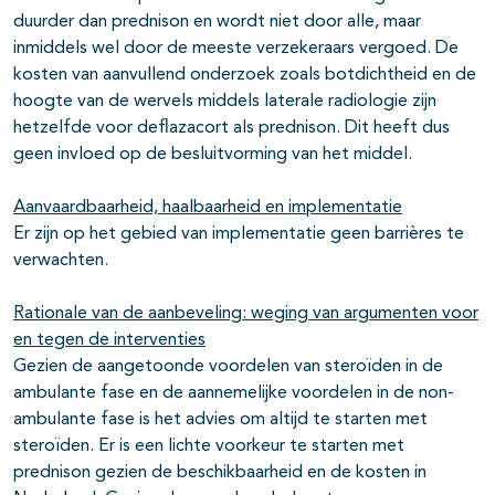
duurder dan prednison en wordt niet door alle, maar
inmiddels wel door de meeste verzekeraars vergoed. De
kosten van aanvullend onderzoek zoals botdichtheid en de
hoogte van de wervels middels laterale radiologie zijn
hetzelfde voor deflazacort als prednison. Dit heeft dus
geen invloed op de besluitvorming van het middel.
Aanvaardbaarheid, haalbaarheid en implementatie
Er zijn op het gebied van implementatie geen barrières te
verwachten.
Rationale van de aanbeveling: weging van argumenten voor
en tegen de interventies
Gezien de aangetoonde voordelen van steroïden in de
ambulante fase en de aannemelijke voordelen in de non-
ambulante fase is het advies om altijd te starten met
steroïden. Er is een lichte voorkeur te starten met
prednison gezien de beschikbaarheid en de kosten in