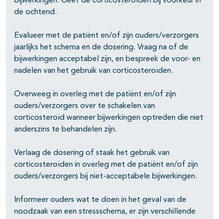
bijwerkingen. Geef de corticosteroïden bij voorkeur in
de ochtend.
Evalueer met de patiënt en/of zijn ouders/verzorgers
jaarlijks het schema en de dosering. Vraag na of de
bijwerkingen acceptabel zijn, en bespreek de voor- en
nadelen van het gebruik van corticosteroïden.
Overweeg in overleg met de patiënt en/of zijn
ouders/verzorgers over te schakelen van
corticosteroïd wanneer bijwerkingen optreden die niet
anderszins te behandelen zijn.
Verlaag de dosering of staak het gebruik van
corticosteroïden in overleg met de patiënt en/of zijn
ouders/verzorgers bij niet-acceptabele bijwerkingen.
Informeer ouders wat te doen in het geval van de
noodzaak van een stressschema, er zijn verschillende