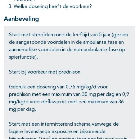
Welke dosering heeft de voorkeur?
Aanbeveling
Start met steroïden rond de leeftijd van 5 jaar (gezien
de aangetoonde voordelen in de ambulante fase en
aannemelijke voordelen in de non-ambulante fase op
spierfunctie).
Start bij voorkeur met prednison.
Gebruik een dosering van 0,75 mg/kg/d voor
prednison met een maximum van 30 mg per dag en 0,9
mg/kg/d voor deflazacort met een maximum van 36
mg per dag.
Start met een intermitterend schema vanwege de
lagere levenslange exposure en bijkomende