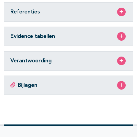
Referenties
Evidence tabellen
Verantwoording
Bijlagen