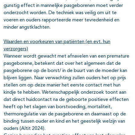
gunstig effect in mannelijke pasgeborenen moet verder
onderzocht worden. De techniek was veilig om uit te
voeren en ouders rapporteerde meer tevredenheid en
minder angstklachten.
Waarden en voorkeuren van patiënten (en evt. hun
verzorgers)
Wanneer wordt gewacht met afnavelen van een premature
pasgeborene, betekent dat over het algemeen dat de
pasgeborene op de borst/ in de buurt van de moeder kan
blijven liggen. Naar verwachting zullen ouders het op prijs
stellen om op deze manier het eerste contact met hun
kindje te hebben. Wetenschappelijk onderzoek toont aan
dat direct huidcontact na de geboorte positieve effecten
heeft op het slagen van borstvoeding, mortaliteit,
thermoregulatie van de pasgeborene en daarnaast op de
binding tussen ouder en kind en het geestelijk welzijn van
ouders (Altit 2024).