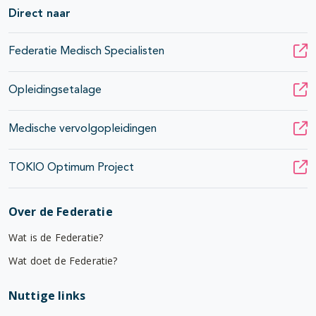
Direct naar
Federatie Medisch Specialisten
Opleidingsetalage
Medische vervolgopleidingen
TOKIO Optimum Project
Over de Federatie
Wat is de Federatie?
Wat doet de Federatie?
Nuttige links