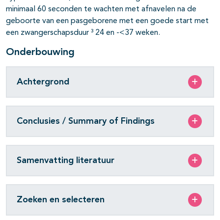
minimaal 60 seconden te wachten met afnavelen na de
geboorte van een pasgeborene met een goede start met
een zwangerschapsduur ³ 24 en -<37 weken.
Onderbouwing
Achtergrond
Conclusies / Summary of Findings
Samenvatting literatuur
Zoeken en selecteren