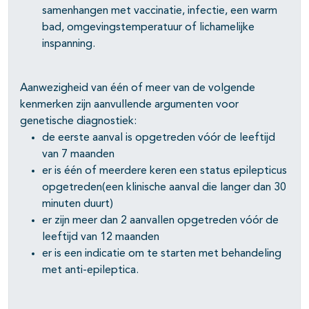
samenhangen met vaccinatie, infectie, een warm
bad, omgevingstemperatuur of lichamelijke
inspanning.
Aanwezigheid van één of meer van de volgende
kenmerken zijn aanvullende argumenten voor
genetische diagnostiek:
de eerste aanval is opgetreden vóór de leeftijd
van 7 maanden
er is één of meerdere keren een status epilepticus
opgetreden(een klinische aanval die langer dan 30
minuten duurt)
er zijn meer dan 2 aanvallen opgetreden vóór de
leeftijd van 12 maanden
er is een indicatie om te starten met behandeling
met anti-epileptica.