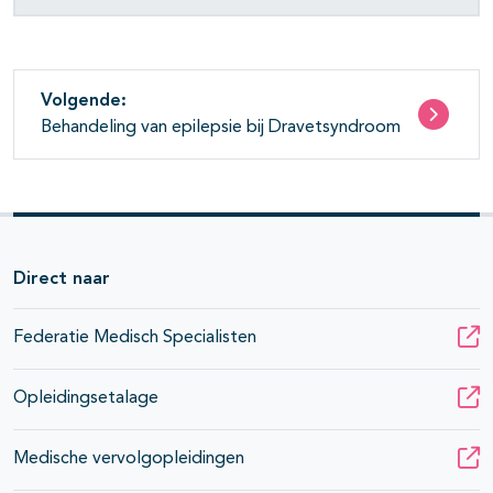
Volgende:
Behandeling van epilepsie bij Dravetsyndroom
Direct naar
Federatie Medisch Specialisten
Opleidingsetalage
Medische vervolgopleidingen