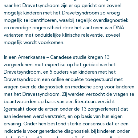
naar het Dravetsyndroom zijn er op gericht om zoveel
mogelijk kinderen met het Dravetsyndroom zo vroeg
mogelijk te identificeren, waarbij tegelijk overdiagnostiek
en onnodige ongerustheid door het aantonen van DNA-
varianten met onduidelijke klinische relevantie, zoveel
mogelijk wordt voorkomen.
In een Amerikaanse – Canadese studie kregen 13
zorgverleners met expertise op het gebied van het
Dravetsyndroom, en 5 ouders van kinderen met het
Dravetsyndroom een online enquête toegestuurd met
vragen over de diagnostiek en medische zorg voor kinderen
met het Dravetsyndroom. Zij werden verzocht de vragen te
beantwoorden op basis van een literatuuroverzicht
(gemaakt door de artsen onder de 13 zorgverleners) dat
aan iedereen werd verstrekt, en op basis van hun eigen
ervaring. Onder hen bestond sterke consensus dat er een
indicatie is voor genetische diagnostiek bij kinderen onder