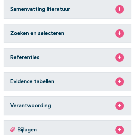
Samenvatting literatuur
Zoeken en selecteren
Referenties
Evidence tabellen
Verantwoording
Bijlagen