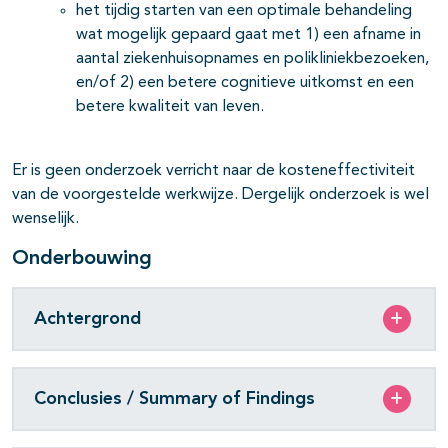
het tijdig starten van een optimale behandeling
wat mogelijk gepaard gaat met 1) een afname in
aantal ziekenhuisopnames en polikliniekbezoeken,
en/of 2) een betere cognitieve uitkomst en een
betere kwaliteit van leven.
Er is geen onderzoek verricht naar de kosteneffectiviteit
van de voorgestelde werkwijze. Dergelijk onderzoek is wel
wenselijk.
Onderbouwing
Achtergrond
Conclusies / Summary of Findings