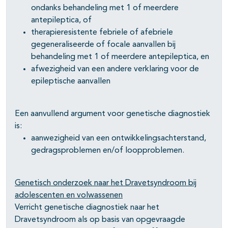
ondanks behandeling met 1 of meerdere
antepileptica, of
therapieresistente febriele of afebriele
gegeneraliseerde of focale aanvallen bij
behandeling met 1 of meerdere antepileptica, en
afwezigheid van een andere verklaring voor de
epileptische aanvallen
Een aanvullend argument voor genetische diagnostiek
is:
aanwezigheid van een ontwikkelingsachterstand,
gedragsproblemen en/of loopproblemen.
Genetisch onderzoek naar het Dravetsyndroom bij
adolescenten en volwassenen
Verricht genetische diagnostiek naar het
Dravetsyndroom als op basis van opgevraagde